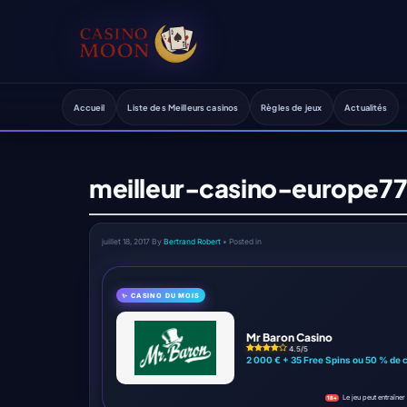
Accueil
Liste des Meilleurs casinos
Règles de jeux
Actualités
meilleur-casino-europe7
juillet 18, 2017
By
Bertrand Robert
• Posted in
✨ CASINO DU MOIS
Mr Baron Casino
4.5/5
2 000 € + 35 Free Spins ou 50 % de
Le jeu peut entraîne
18+