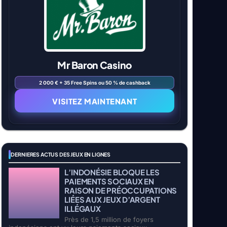
Mr Baron Casino
2 000 € + 35 Free Spins ou 50 % de cashback
VISITEZ MAINTENANT
DERNIERES ACTUS DES JEUX EN LIGNES
L’INDONÉSIE BLOQUE LES
PAIEMENTS SOCIAUX EN
RAISON DE PRÉOCCUPATIONS
LIÉES AUX JEUX D’ARGENT
ILLÉGAUX
Près de 1,5 million de foyers