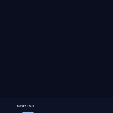
SUIVEZ NOUS