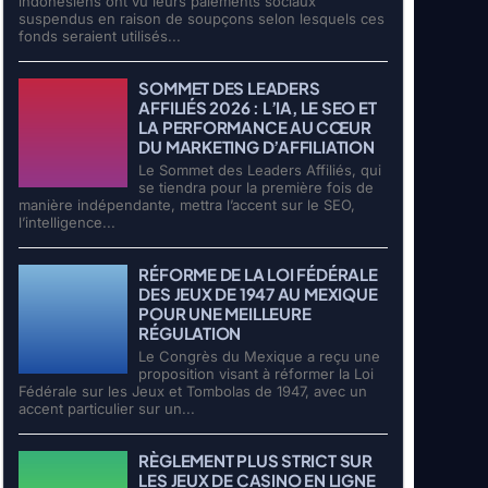
indonésiens ont vu leurs paiements sociaux
suspendus en raison de soupçons selon lesquels ces
fonds seraient utilisés...
SOMMET DES LEADERS
AFFILIÉS 2026 : L’IA, LE SEO ET
LA PERFORMANCE AU CŒUR
DU MARKETING D’AFFILIATION
Le Sommet des Leaders Affiliés, qui
se tiendra pour la première fois de
manière indépendante, mettra l’accent sur le SEO,
l’intelligence...
RÉFORME DE LA LOI FÉDÉRALE
DES JEUX DE 1947 AU MEXIQUE
POUR UNE MEILLEURE
RÉGULATION
Le Congrès du Mexique a reçu une
proposition visant à réformer la Loi
Fédérale sur les Jeux et Tombolas de 1947, avec un
accent particulier sur un...
RÈGLEMENT PLUS STRICT SUR
LES JEUX DE CASINO EN LIGNE