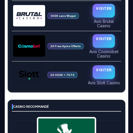
VISITER
300€ sans Wager
Avis Brutal
Casino
VISITER
20 Free Spins Offerts
Avis Cosmobet
Casino
VISITER
20 000€ + 75 FS
Avis Slott Casino
CASINO RECOMMANDÉ