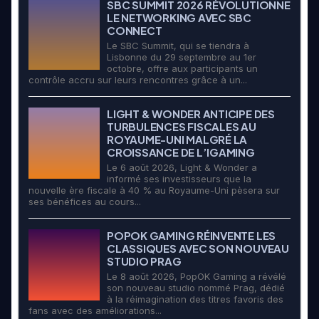
SBC SUMMIT 2026 RÉVOLUTIONNE
LE NETWORKING AVEC SBC
CONNECT
Le SBC Summit, qui se tiendra à
Lisbonne du 29 septembre au 1er
octobre, offre aux participants un
contrôle accru sur leurs rencontres grâce à un...
LIGHT & WONDER ANTICIPE DES
TURBULENCES FISCALES AU
ROYAUME-UNI MALGRÉ LA
CROISSANCE DE L’IGAMING
Le 6 août 2026, Light & Wonder a
informé ses investisseurs que la
nouvelle ère fiscale à 40 % au Royaume-Uni pèsera sur
ses bénéfices au cours...
POPOK GAMING RÉINVENTE LES
CLASSIQUES AVEC SON NOUVEAU
STUDIO PRAG
Le 8 août 2026, PopOK Gaming a révélé
son nouveau studio nommé Prag, dédié
à la réimagination des titres favoris des
fans avec des améliorations...