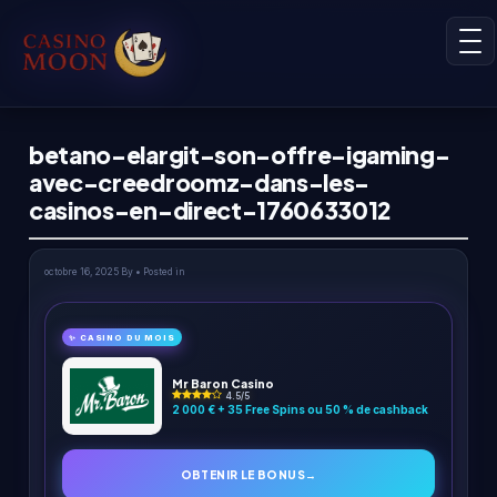
betano-elargit-son-offre-igaming-
avec-creedroomz-dans-les-
casinos-en-direct-1760633012
octobre 16, 2025
By
• Posted in
✨ CASINO DU MOIS
Mr Baron Casino
4.5/5
2 000 € + 35 Free Spins ou 50 % de cashback
OBTENIR LE BONUS
→