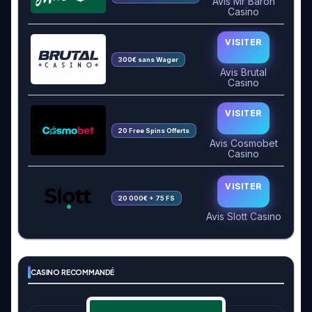
Avis Mr Baron
Casino
VISITER
300€ sans Wager
Avis Brutal
Casino
VISITER
20 Free Spins Offerts
Avis Cosmobet
Casino
VISITER
20 000€ + 75 FS
Avis Slott Casino
CASINO RECOMMANDÉ