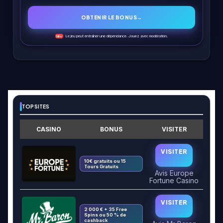
OBTENIR LE BONUS
→
Le jeu peut entraîner une dépendance. Jouez avec modération.
18+
TOP SITES
CASINO
BONUS
VISITER
VISITER
10€ gratuits ou 15
Tours Gratuits
Avis Europe
Fortune Casino
VISITER
2 000 € + 35 Free
Spins ou 50 % de
cashback