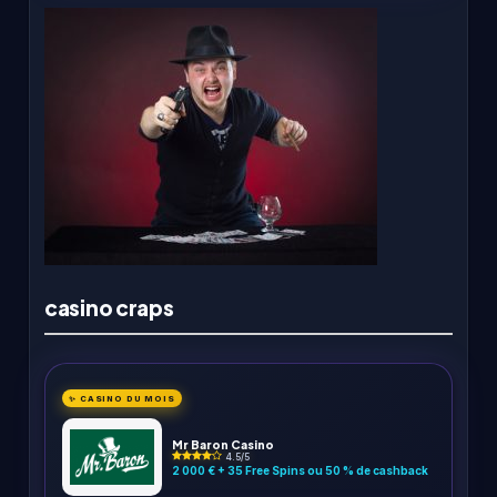
casino craps
✨ CASINO DU MOIS
Mr Baron Casino
4.5/5
2 000 € + 35 Free Spins ou 50 % de cashback