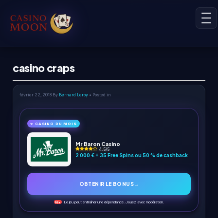
casino craps
février 22, 2018
By
Bernard Leroy
• Posted in
✨ CASINO DU MOIS
Mr Baron Casino
4.5/5
2 000 € + 35 Free Spins ou 50 % de cashback
OBTENIR LE BONUS
→
Le jeu peut entraîner une dépendance. Jouez avec modération.
18+