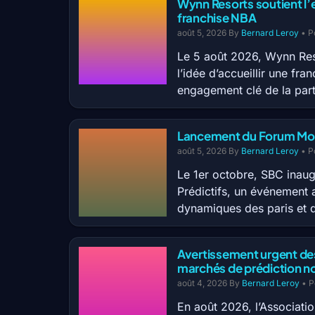
Wynn Resorts soutient l’
franchise NBA
août 5, 2026
By
Bernard Leroy
• P
Le 5 août 2026, Wynn Reso
l’idée d’accueillir une fr
engagement clé de la part
Lancement du Forum Mond
août 5, 2026
By
Bernard Leroy
• P
Le 1er octobre, SBC inau
Prédictifs, un événement 
dynamiques des paris et d
Avertissement urgent de
marchés de prédiction n
août 4, 2026
By
Bernard Leroy
• P
En août 2026, l’Associat