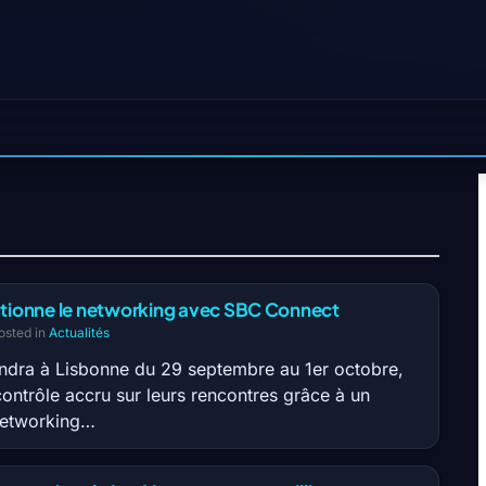
tionne le networking avec SBC Connect
osted in
Actualités
endra à Lisbonne du 29 septembre au 1er octobre,
contrôle accru sur leurs rencontres grâce à un
etworking…