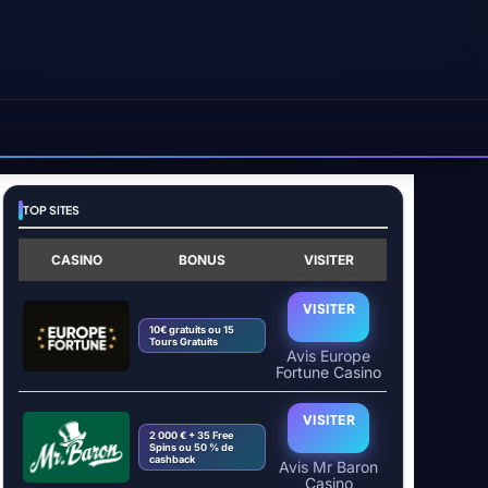
TOP SITES
CASINO
BONUS
VISITER
VISITER
10€ gratuits ou 15
Tours Gratuits
Avis Europe
Fortune Casino
VISITER
2 000 € + 35 Free
Spins ou 50 % de
cashback
Avis Mr Baron
Casino