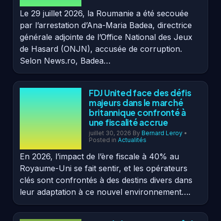
Le 29 juillet 2026, la Roumanie a été secouée
par l’arrestation d’Ana-Maria Badea, directrice
générale adjointe de l’Office National des Jeux
de Hasard (ONJN), accusée de corruption.
Selon News.ro, Badea…
FDJ United face des défis
majeurs dans le marché
britannique confronté à
une fiscalité accrue
juillet 30, 2026
By
Bernard Leroy
•
Posted in
Actualités
En 2026, l’impact de l’ère fiscale à 40% au
Royaume-Uni se fait sentir, et les opérateurs
clés sont confrontés à des destins divers dans
leur adaptation à ce nouvel environnement….