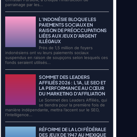
parrainage par les...
L’INDONÉSIE BLOQUE LES
PAIEMENTS SOCIAUX EN
RAISON DE PRÉOCCUPATIONS
LIÉES AUX JEUX D’ARGENT
ILLÉGAUX
Près de 1,5 million de foyers
indonésiens ont vu leurs paiements sociaux
suspendus en raison de soupçons selon lesquels ces
fonds seraient utilisés...
SOMMET DES LEADERS
AFFILIÉS 2026 : L’IA, LE SEO ET
LA PERFORMANCE AU CŒUR
DU MARKETING D’AFFILIATION
Le Sommet des Leaders Affiliés, qui
se tiendra pour la première fois de
manière indépendante, mettra l’accent sur le SEO,
l’intelligence...
RÉFORME DE LA LOI FÉDÉRALE
DES JEUX DE 1947 AU MEXIQUE