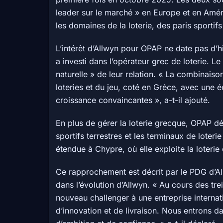
leader sur le marché » en Europe et en Améri
les domaines de la loterie, des paris sportifs
L’intérêt d’Allwyn pour OPAP ne date pas d’hi
a investi dans l’opérateur grec de loterie. L
naturelle » de leur relation. « La combinai
loteries et du jeu, coté en Grèce, avec une é
croissance convaincantes », a-t-il ajouté.
En plus de gérer la loterie grecque, OPAP dé
sportifs terrestres et les terminaux de loteri
étendue à Chypre, où elle exploite la loterie d
Ce rapprochement est décrit par le PDG d’A
dans l’évolution d’Allwyn. « Au cours des t
nouveau challenger à une entreprise internat
d’innovation et de livraison. Nous entrons d