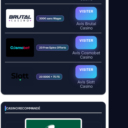
VISITER
300€ sans Wager
Avis Brutal
Casino
VISITER
20 Free Spins Offerts
Avis Cosmobet
Casino
VISITER
20 000€ + 75 FS
Avis Slott
Casino
CASINO RECOMMANDÉ