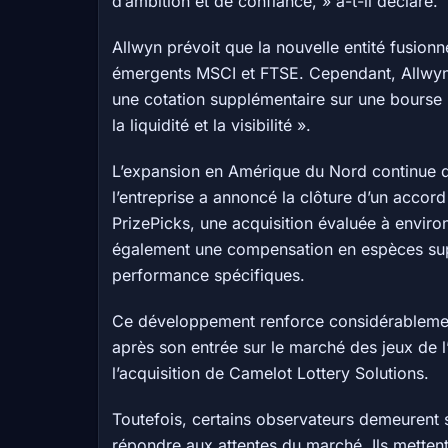
d’ambition et de confiance, » a-t-il déclaré.
Allwyn prévoit que la nouvelle entité fusionn
émergents MSCI et FTSE. Cependant, Allwyn 
une cotation supplémentaire sur une bourse
la liquidité et la visibilité ».
L’expansion en Amérique du Nord continue d’
l’entreprise a annoncé la clôture d’un accor
PrizePicks, une acquisition évaluée à environ
également une compensation en espèces suppl
performance spécifiques.
Ce développement renforce considérablemen
après son entrée sur le marché des jeux de l’
l’acquisition de Camelot Lottery Solutions.
Toutefois, certains observateurs demeurent s
répondre aux attentes du marché. Ils mettent 