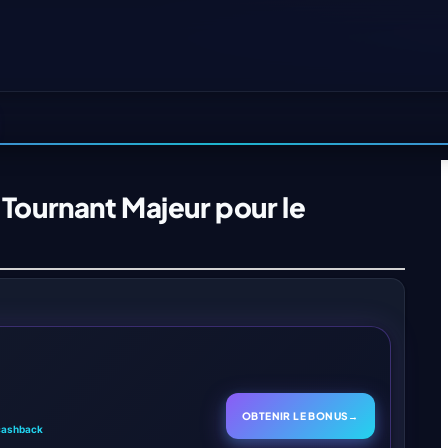
 Tournant Majeur pour le
OBTENIR LE BONUS
→
 cashback