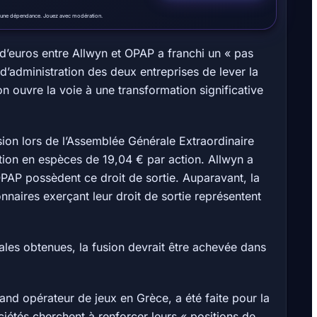
r une dépendance. Jouez avec modération.
 d’euros entre Allwyn et OPAP a franchi un « pas
 d’administration des deux entreprises de lever la
n ouvre la voie à une transformation significative
sion lors de l’Assemblée Générale Extraordinaire
ion en espèces de 19,04 € par action. Allwyn a
OPAP possèdent ce droit de sortie. Auparavant, la
onnaires exerçant leur droit de sortie représentent
ales obtenues, la fusion devrait être achevée dans
and opérateur de jeux en Grèce, a été faite pour la
iétés cherchent à renforcer leurs « positions de