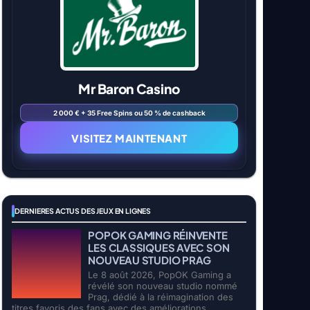
Mr Baron Casino
2 000 € + 35 Free Spins ou 50 % de cashback
VISITEZ MAINTENANT
DERNIERES ACTUS DES JEUX EN LIGNES
POPOK GAMING RÉINVENTE
LES CLASSIQUES AVEC SON
NOUVEAU STUDIO PRAG
Le 8 août 2026, PopOK Gaming a
révélé son nouveau studio nommé
Prag, dédié à la réimagination des
titres favoris des fans avec des améliorations...