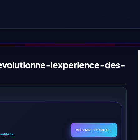
evolutionne-lexperience-des-
OBTENIR LE BONUS
→
 cashback