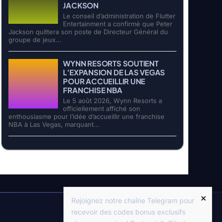
JACKSON
Le conseil d’administration de Flutter
Entertainment a confirmé que Peter
Jackson quittera son poste de Directeur Général du
groupe de jeux...
WYNN RESORTS SOUTIENT
L’EXPANSION DE LAS VEGAS
POUR ACCUEILLIR UNE
FRANCHISE NBA
Le 5 août 2026, Wynn Resorts a
officiellement affiché son
enthousiasme pour l’idée d’accueillir une franchise
NBA à Las Vegas, marquant...
×
Rejoignez notre chaîne Telegram pour
recevoir des codes bonus exclusifs