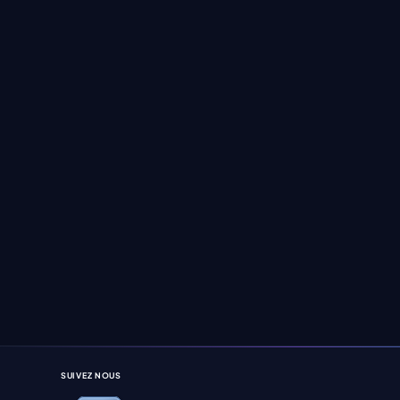
SUIVEZ NOUS