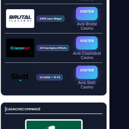
VISITER
300€ sans Wager
Avis Brutal
Casino
VISITER
20 Free Spins Offerts
Avis Cosmobet
Casino
VISITER
20 000€ + 75 FS
Avis Slott
Casino
CASINO RECOMMANDÉ