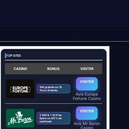
TOP SITES
CASINO
BONUS
VISITER
VISITER
10€ gratuits ou 15
Tours Gratuits
Avis Europe
Fortune Casino
VISITER
2 000 € + 35 Free
Spins ou 50 % de
cashback
Avis Mr Baron
Casino