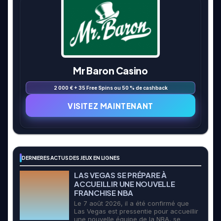
Mr Baron Casino
2 000 € + 35 Free Spins ou 50 % de cashback
VISITEZ MAINTENANT
DERNIERES ACTUS DES JEUX EN LIGNES
LAS VEGAS SE PRÉPARE À
ACCUEILLIR UNE NOUVELLE
FRANCHISE NBA
Le 7 août 2026, il a été confirmé que
Las Vegas est pressentie pour accueillir
une nouvelle équipe de la NBA, se