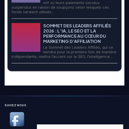
ont vu leurs paiements sociaux
suspendus en raison de soupçons selon lesquels ces
fonds seraient utilisés...
SOMMET DES LEADERS AFFILIÉS
2026 : L’IA, LE SEO ET LA
PERFORMANCE AU CŒUR DU
MARKETING D’AFFILIATION
Le Sommet des Leaders Affiliés, qui se
tiendra pour la première fois de manière
indépendante, mettra l’accent sur le SEO, l’intelligence...
SUIVEZ NOUS