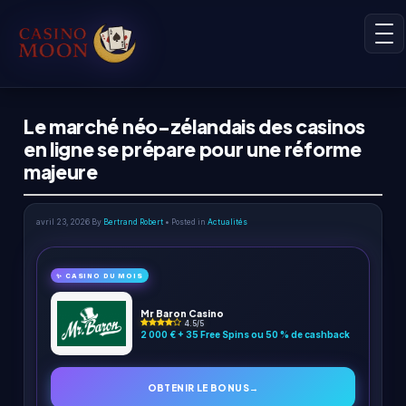
Le marché néo-zélandais des casinos
en ligne se prépare pour une réforme
majeure
avril 23, 2026
By
Bertrand Robert
• Posted in
Actualités
✨ CASINO DU MOIS
Mr Baron Casino
4.5/5
2 000 € + 35 Free Spins ou 50 % de cashback
OBTENIR LE BONUS
→