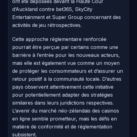
ont été déposées devant la Haute Cour
d’Auckland contre bet365, SkyCity
Entertainment et Super Group concernant des
activités de jeu rétrospectives.
Cette approche réglementaire renforcée
pourrait être perçue par certains comme une
barrière à l’entrée pour les nouveaux acteurs,
mais elle est également vue comme un moyen
de protéger les consommateurs et d’assurer un
retour positif à la communauté locale. D’autres
pays observent attentivement cette initiative
pour potentiellement adapter des stratégies
similaires dans leurs juridictions respectives.
L’avenir du marché néo-zélandais des casinos
en ligne semble prometteur, mais les défis en
matière de conformité et de réglementation
subsistent.