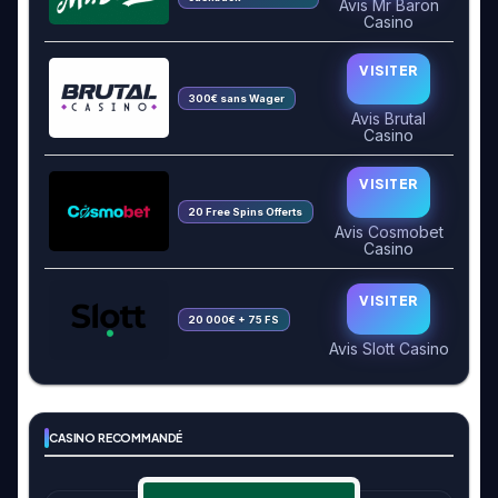
Avis Mr Baron
Casino
VISITER
300€ sans Wager
Avis Brutal
Casino
VISITER
20 Free Spins Offerts
Avis Cosmobet
Casino
VISITER
20 000€ + 75 FS
Avis Slott Casino
CASINO RECOMMANDÉ