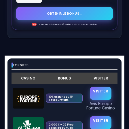
OBTENIR LE BONUS
→
Le jeu peut entraîner une dépendance. Jouez avec modération.
18+
TOP SITES
CASINO
BONUS
VISITER
VISITER
10€ gratuits ou 15
Tours Gratuits
Avis Europe
Fortune Casino
VISITER
2 000 € + 35 Free
Spins ou 50 % de