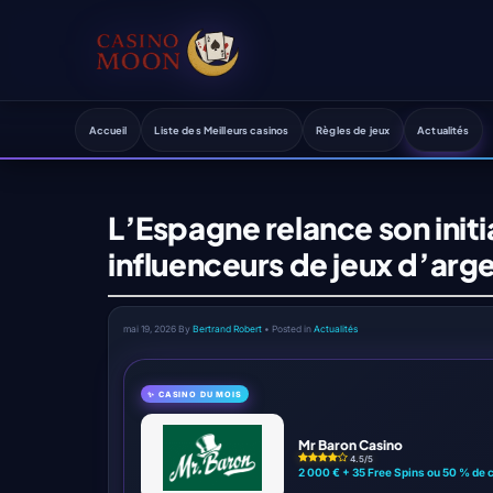
Accueil
Liste des Meilleurs casinos
Règles de jeux
Actualités
L’Espagne relance son initi
influenceurs de jeux d’arg
mai 19, 2026
By
Bertrand Robert
• Posted in
Actualités
✨ CASINO DU MOIS
Mr Baron Casino
4.5/5
2 000 € + 35 Free Spins ou 50 % de