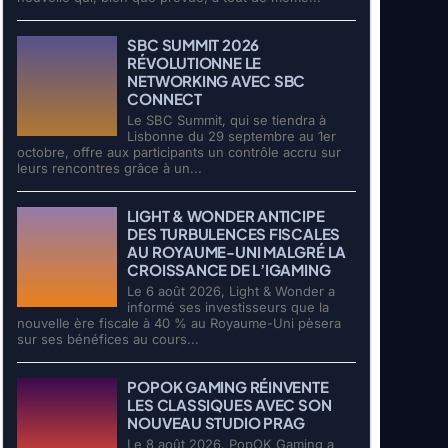
SBC SUMMIT 2026
RÉVOLUTIONNE LE
NETWORKING AVEC SBC
CONNECT
Le SBC Summit, qui se tiendra à
Lisbonne du 29 septembre au 1er
octobre, offre aux participants un contrôle accru sur
leurs rencontres grâce à un...
LIGHT & WONDER ANTICIPE
DES TURBULENCES FISCALES
AU ROYAUME-UNI MALGRÉ LA
CROISSANCE DE L’IGAMING
Le 6 août 2026, Light & Wonder a
informé ses investisseurs que la
nouvelle ère fiscale à 40 % au Royaume-Uni pèsera
sur ses bénéfices au cours...
POPOK GAMING RÉINVENTE
LES CLASSIQUES AVEC SON
NOUVEAU STUDIO PRAG
Le 8 août 2026, PopOK Gaming a