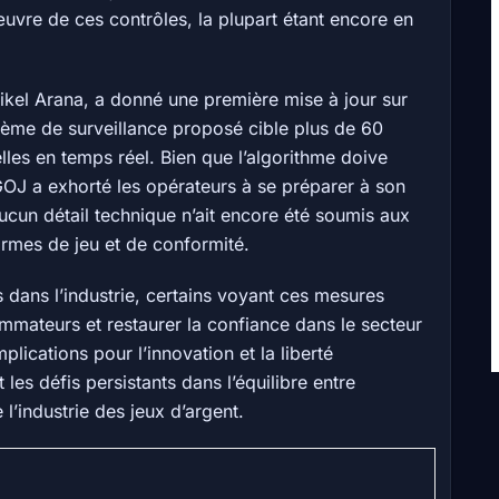
uvre de ces contrôles, la plupart étant encore en
ikel Arana, a donné une première mise à jour sur
tème de surveillance proposé cible plus de 60
les en temps réel. Bien que l’algorithme doive
DGOJ a exhorté les opérateurs à se préparer à son
ucun détail technique n’ait encore été soumis aux
ormes de jeu et de conformité.
 dans l’industrie, certains voyant ces mesures
mateurs et restaurer la confiance dans le secteur
plications pour l’innovation et la liberté
es défis persistants dans l’équilibre entre
’industrie des jeux d’argent.