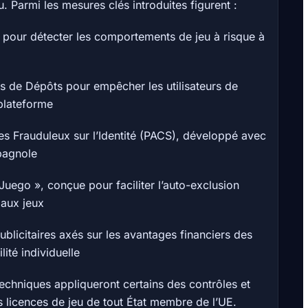
. Parmi les mesures clés introduites figurent :
 pour détecter les comportements de jeu à risque à
 de Dépôts pour empêcher les utilisateurs de
 plateforme
es Frauduleux sur l’Identité (PACS), développé avec
spagnole
Juego », conçue pour faciliter l’auto-exclusion
 aux jeux
blicitaires axés sur les avantages financiers des
ité individuelle
hniques appliqueront certains des contrôles et
es licences de jeu de tout État membre de l’UE.