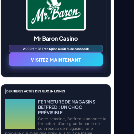
Mr Baron Casino
2 000 € + 35 Free Spins ou 50 % de cashback
VISITEZ MAINTENANT
DERNIERES ACTUS DES JEUX EN LIGNES
FERMETURE DE MAGASINS
BETFRED : UN CHOC
PRÉVISIBLE
Cette semaine, Betfred a annoncé la
fermeture d’une grande partie de
son réseau de magasins, une
nouvelle qui, bien que prévue, a tout de même...