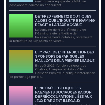
une nouvelle équipe de la NBA, se
positionnant comme un concurrent...
BETFRED FERME 132 BOUTIQUES
ALORS QUE L’INDUSTRIE IGAMING
RÉAGIT À LA TAXE ACCRUE
La semaine dernière, l’industrie de
l’iGaming a été le théâtre de
bouleversements notables, notamment
la fermeture de 132 points de vente...
L’IMPACT DE L’INTERDICTION DES
SPONSORS DE PARI SUR LES
MAILLOTS DE LA PREMIER LEAGUE
En août 2026, l’ancien dirigeant de
Chelsea, Liverpool et Aston Villa,
Christian Purslow, a critiqué l’interdiction
de parrainage par les...
L’INDONÉSIE BLOQUE LES
PAIEMENTS SOCIAUX EN RAISON
DE PRÉOCCUPATIONS LIÉES AUX
JEUX D’ARGENT ILLÉGAUX