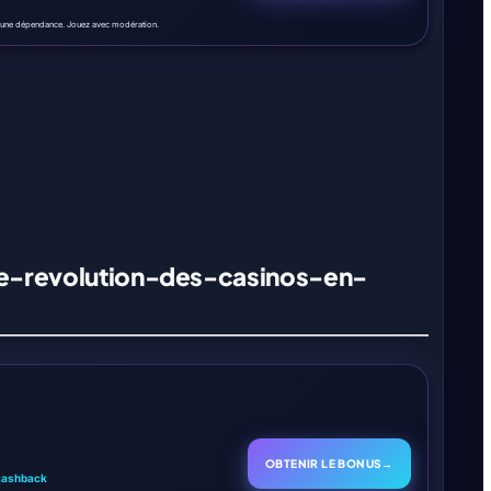
r une dépendance. Jouez avec modération.
e-revolution-des-casinos-en-
OBTENIR LE BONUS
→
 cashback