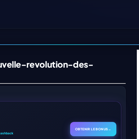
velle-revolution-des-
OBTENIR LE BONUS
→
 cashback