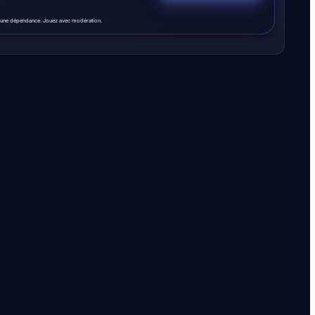
r une dépendance. Jouez avec modération.