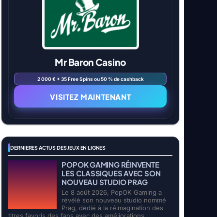
Mr Baron Casino
2 000 € + 35 Free Spins ou 50 % de cashback
VISITEZ MAINTENANT
DERNIERES ACTUS DES JEUX EN LIGNES
POPOK GAMING RÉINVENTE
LES CLASSIQUES AVEC SON
NOUVEAU STUDIO PRAG
Le 8 août 2026, PopOK Gaming a
révélé son nouveau studio nommé
Prag, dédié à la réimagination des
titres favoris des fans avec des améliorations...