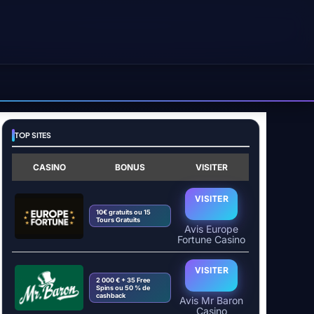
TOP SITES
CASINO
BONUS
VISITER
VISITER
10€ gratuits ou 15
Tours Gratuits
Avis Europe
Fortune Casino
VISITER
2 000 € + 35 Free
Spins ou 50 % de
cashback
Avis Mr Baron
Casino