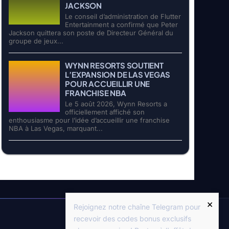
JACKSON
Le conseil d’administration de Flutter
Entertainment a confirmé que Peter
Jackson quittera son poste de Directeur Général du
groupe de jeux...
WYNN RESORTS SOUTIENT
L’EXPANSION DE LAS VEGAS
POUR ACCUEILLIR UNE
FRANCHISE NBA
Le 5 août 2026, Wynn Resorts a
officiellement affiché son
enthousiasme pour l’idée d’accueillir une franchise
NBA à Las Vegas, marquant...
×
Rejoignez notre chaîne Telegram pour
recevoir des codes bonus exclusifs