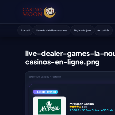
Accueil
Liste des Meilleurs casinos
Règles de jeux
Actualités
live-dealer-games-la-nou
casinos-en-ligne.png
octobre 29, 2025
By
• Posted in
✨ CASINO DU MOIS
Mr Baron Casino
4.5/5
2 000 € + 35 Free Spins ou 50 % de