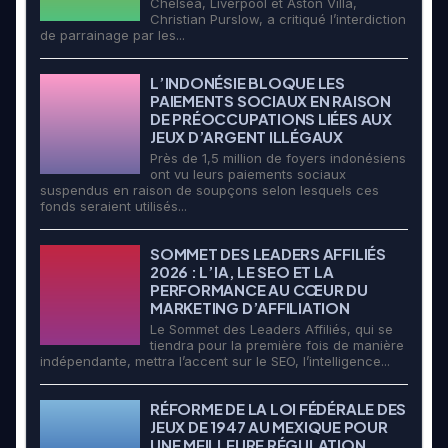
Chelsea, Liverpool et Aston Villa,
Christian Purslow, a critiqué l’interdiction
de parrainage par les...
L’INDONÉSIE BLOQUE LES
PAIEMENTS SOCIAUX EN RAISON
DE PRÉOCCUPATIONS LIÉES AUX
JEUX D’ARGENT ILLÉGAUX
Près de 1,5 million de foyers indonésiens
ont vu leurs paiements sociaux
suspendus en raison de soupçons selon lesquels ces
fonds seraient utilisés...
SOMMET DES LEADERS AFFILIÉS
2026 : L’IA, LE SEO ET LA
PERFORMANCE AU CŒUR DU
MARKETING D’AFFILIATION
Le Sommet des Leaders Affiliés, qui se
tiendra pour la première fois de manière
indépendante, mettra l’accent sur le SEO, l’intelligence...
RÉFORME DE LA LOI FÉDÉRALE DES
JEUX DE 1947 AU MEXIQUE POUR
UNE MEILLEURE RÉGULATION