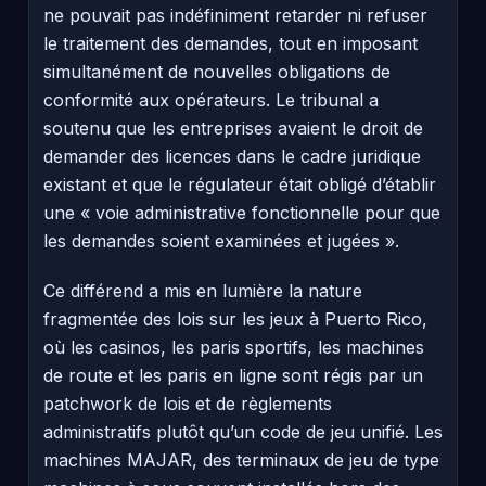
ne pouvait pas indéfiniment retarder ni refuser
le traitement des demandes, tout en imposant
simultanément de nouvelles obligations de
conformité aux opérateurs. Le tribunal a
soutenu que les entreprises avaient le droit de
demander des licences dans le cadre juridique
existant et que le régulateur était obligé d’établir
une « voie administrative fonctionnelle pour que
les demandes soient examinées et jugées ».
Ce différend a mis en lumière la nature
fragmentée des lois sur les jeux à Puerto Rico,
où les casinos, les paris sportifs, les machines
de route et les paris en ligne sont régis par un
patchwork de lois et de règlements
administratifs plutôt qu’un code de jeu unifié. Les
machines MAJAR, des terminaux de jeu de type