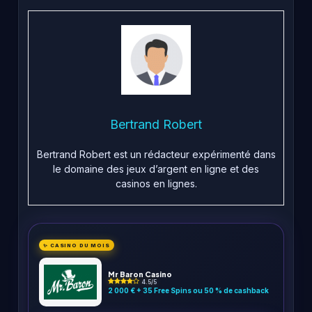
Bertrand Robert
Bertrand Robert est un rédacteur expérimenté dans
le domaine des jeux d’argent en ligne et des
casinos en lignes.
✨ CASINO DU MOIS
Mr Baron Casino
4.5/5
2 000 € + 35 Free Spins ou 50 % de cashback