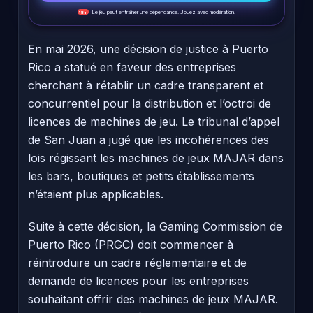
Le jeu peut entraîner une dépendance. Jouez avec modération.
18+
En mai 2026, une décision de justice à Puerto
Rico a statué en faveur des entreprises
cherchant à rétablir un cadre transparent et
concurrentiel pour la distribution et l’octroi de
licences de machines de jeu. Le tribunal d’appel
de San Juan a jugé que les incohérences des
lois régissant les machines de jeux MAJAR dans
les bars, boutiques et petits établissements
n’étaient plus applicables.
Suite à cette décision, la Gaming Commission de
Puerto Rico (PRGC) doit commencer à
réintroduire un cadre réglementaire et de
demande de licences pour les entreprises
souhaitant offrir des machines de jeux MAJAR.