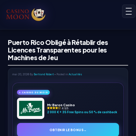
Puerto Rico Obligé à Rétablir des
Licences Transparentes pour les
Machines de Jeu
mai 20, 2026
By
Bertrand Robert
• Posted in
Actualités
✨ CASINO DU MOIS
Mr Baron Casino
4.5/5
2 000 € + 35 Free Spins ou 50 % de cashback
OBTENIR LE BONUS
→