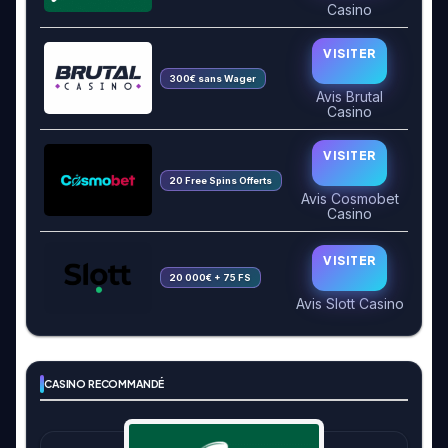
Casino
VISITER
300€ sans Wager
Avis Brutal
Casino
VISITER
20 Free Spins Offerts
Avis Cosmobet
Casino
VISITER
20 000€ + 75 FS
Avis Slott Casino
CASINO RECOMMANDÉ