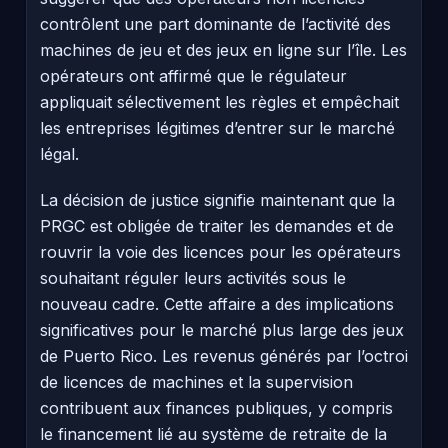
contrôlent une part dominante de l’activité des
machines de jeu et des jeux en ligne sur l’île. Les
opérateurs ont affirmé que le régulateur
appliquait sélectivement les règles et empêchait
les entreprises légitimes d’entrer sur le marché
légal.
La décision de justice signifie maintenant que la
PRGC est obligée de traiter les demandes et de
rouvrir la voie des licences pour les opérateurs
souhaitant réguler leurs activités sous le
nouveau cadre. Cette affaire a des implications
significatives pour le marché plus large des jeux
de Puerto Rico. Les revenus générés par l’octroi
de licences de machines et la supervision
contribuent aux finances publiques, y compris
le financement lié au système de retraite de la