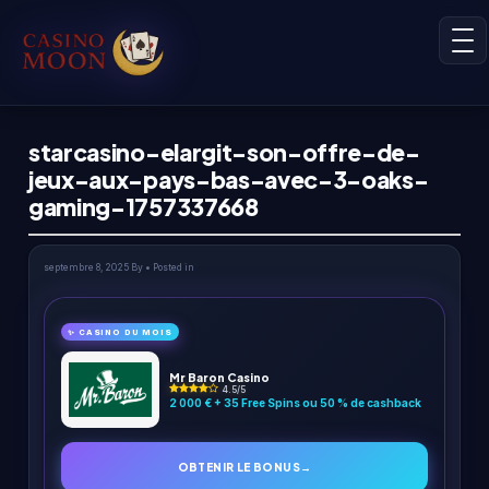
starcasino-elargit-son-offre-de-
jeux-aux-pays-bas-avec-3-oaks-
gaming-1757337668
septembre 8, 2025
By
• Posted in
✨ CASINO DU MOIS
Mr Baron Casino
4.5/5
2 000 € + 35 Free Spins ou 50 % de cashback
OBTENIR LE BONUS
→