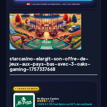
Le jeu peut entraîner une dépendance. Jouez avec modération.
18+
starcasino-elargit-son-offre-de-
jeux-aux-pays-bas-avec-3-oaks-
gaming-1757337668
✨ CASINO DU MOIS
Mr Baron Casino
4.5/5
2 000 € + 35 Free Spins ou 50 % de cashback