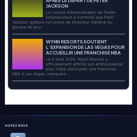
APRÈS LE DÉPART DE PETER
JACKSON
Le conseil d’administration de Flutter
Entertainment a confirmé que Peter
Jackson quittera son poste de Directeur Général du
groupe de jeux...
WYNN RESORTS SOUTIENT
L’EXPANSION DE LAS VEGAS POUR
ACCUEILLIR UNE FRANCHISE NBA
Le 5 août 2026, Wynn Resorts a
officiellement affiché son enthousiasme
pour l’idée d’accueillir une franchise
NBA à Las Vegas, marquant...
SUIVEZ NOUS