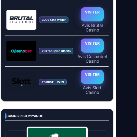
VISITER
300€ sans Wager
Avis Brutal
Casino
VISITER
20 Free Spins Offerts
Avis Cosmobet
Casino
VISITER
20 000€ + 75 FS
Avis Slott
Casino
CASINO RECOMMANDÉ