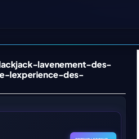
lackjack-lavenement-des-
me-lexperience-des-