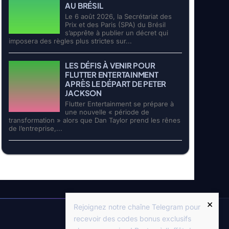
AU BRÉSIL
Le 6 août 2026, la Secrétariat des
Prix et des Paris (SPA) du Brésil
s’apprête à publier un décret qui
imposera des règles plus strictes sur...
LES DÉFIS À VENIR POUR
FLUTTER ENTERTAINMENT
APRÈS LE DÉPART DE PETER
JACKSON
Flutter Entertainment se prépare à
une nouvelle « période de
transformation » alors que Dan Taylor prend les rênes
de l’entreprise,...
×
Rejoignez notre chaîne Telegram pour
recevoir des codes bonus exclusifs