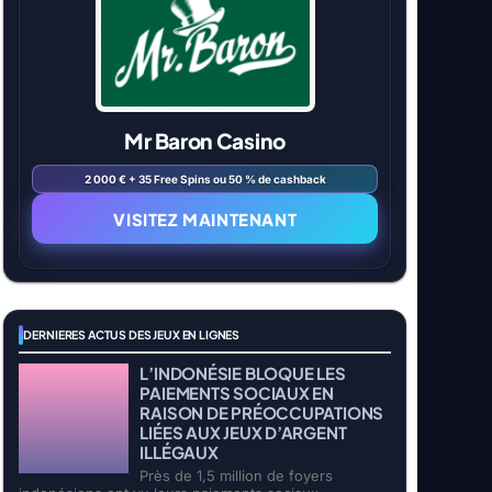
Mr Baron Casino
2 000 € + 35 Free Spins ou 50 % de cashback
VISITEZ MAINTENANT
DERNIERES ACTUS DES JEUX EN LIGNES
L’INDONÉSIE BLOQUE LES
PAIEMENTS SOCIAUX EN
RAISON DE PRÉOCCUPATIONS
LIÉES AUX JEUX D’ARGENT
ILLÉGAUX
Près de 1,5 million de foyers