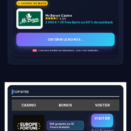
✨ CASINO DU MOIS
Mr Baron Casino
4.5/5
2 000 € + 35 Free Spins ou 50 % de cashback
OBTENIR LE BONUS
→
Le jeu peut entraîner une dépendance. Jouez avec modération.
18+
TOP SITES
CASINO
BONUS
VISITER
VISITER
10€ gratuits ou 15
Tours Gratuits
Avis Europe