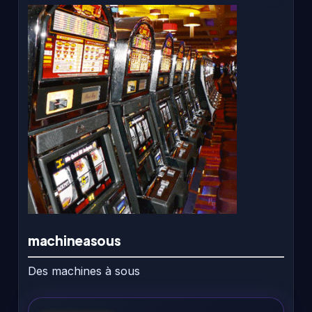
machineasous
Des machines à sous