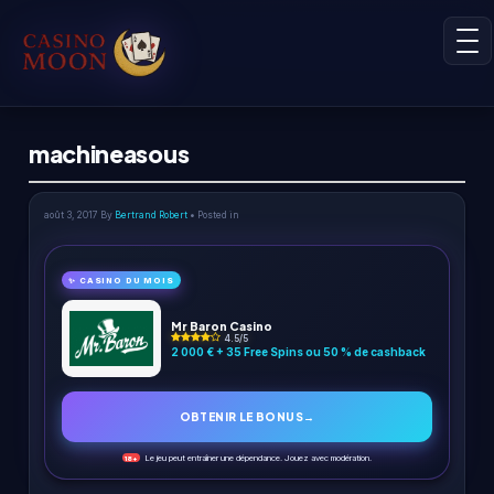
machineasous
août 3, 2017
By
Bertrand Robert
• Posted in
✨ CASINO DU MOIS
Mr Baron Casino
4.5/5
2 000 € + 35 Free Spins ou 50 % de cashback
OBTENIR LE BONUS
→
Le jeu peut entraîner une dépendance. Jouez avec modération.
18+