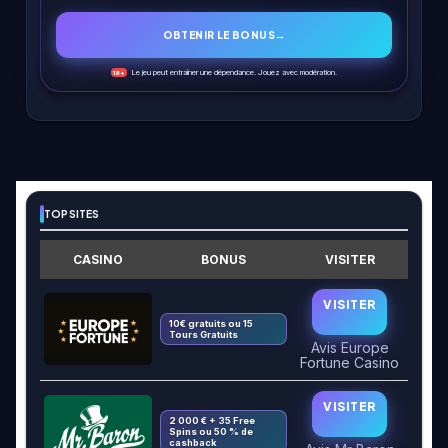
OBTENIR LE BONUS
→
Le jeu peut entraîner une dépendance. Jouez avec modération.
18+
TOP SITES
CASINO
BONUS
VISITER
VISITER
10€ gratuits ou 15
Tours Gratuits
Avis Europe
Fortune Casino
VISITER
2 000 € + 35 Free
Spins ou 50 % de
cashback