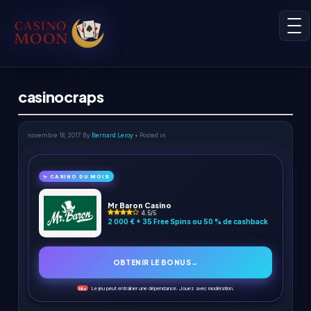
casinocraps
novembre 18, 2017
By
Bernard Leroy
• Posted in
✨ CASINO DU MOIS
Mr Baron Casino
4.5/5
2 000 € + 35 Free Spins ou 50 % de cashback
OBTENIR LE BONUS
→
Le jeu peut entraîner une dépendance. Jouez avec modération.
18+