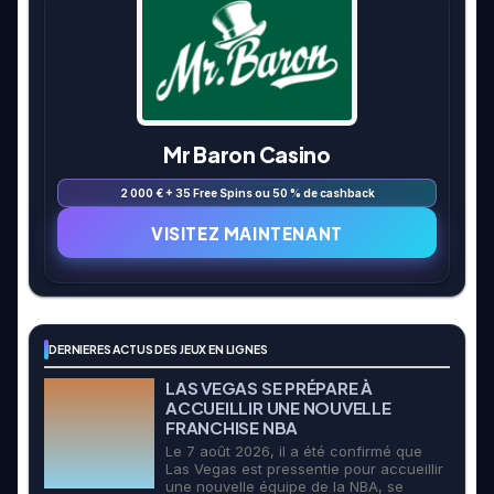
Mr Baron Casino
2 000 € + 35 Free Spins ou 50 % de cashback
VISITEZ MAINTENANT
DERNIERES ACTUS DES JEUX EN LIGNES
LAS VEGAS SE PRÉPARE À
ACCUEILLIR UNE NOUVELLE
FRANCHISE NBA
Le 7 août 2026, il a été confirmé que
Las Vegas est pressentie pour accueillir
une nouvelle équipe de la NBA, se