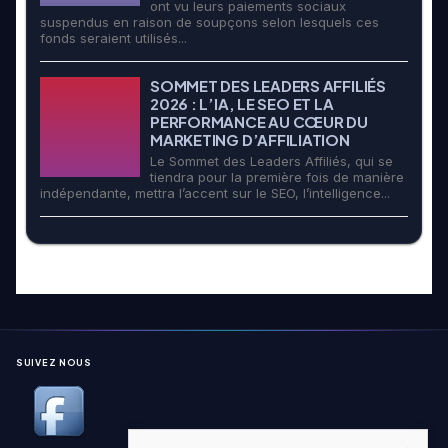
ont vu leurs paiements sociaux
suspendus en raison de soupçons selon lesquels ces
fonds seraient utilisés...
SOMMET DES LEADERS AFFILIÉS
2026 : L’IA, LE SEO ET LA
PERFORMANCE AU CŒUR DU
MARKETING D’AFFILIATION
Le Sommet des Leaders Affiliés, qui se
tiendra pour la première fois de manière
indépendante, mettra l’accent sur le SEO, l’intelligence...
SUIVEZ NOUS