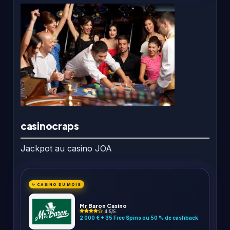
casinocraps
Jackpot au casino JOA
✨ CASINO DU MOIS
Mr Baron Casino
4.5/5
2 000 € + 35 Free Spins ou 50 % de cashback