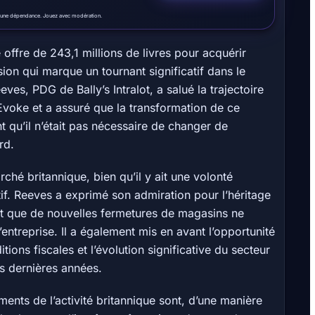
r une dépendance. Jouez avec modération.
 offre de 243,1 millions de livres pour acquérir
sion qui marque un tournant significatif dans le
s, PDG de Bally’s Intralot, a salué la trajectoire
Evoke et a assuré que la transformation de ce
nt qu’il n’était pas nécessaire de changer de
rd.
rché britannique, bien qu’il y ait une volonté
if. Reeves a exprimé son admiration pour l’héritage
ant que de nouvelles fermetures de magasins ne
’entreprise. Il a également mis en avant l’opportunité
ions fiscales et l’évolution significative du secteur
es dernières années.
nts de l’activité britannique sont, d’une manière