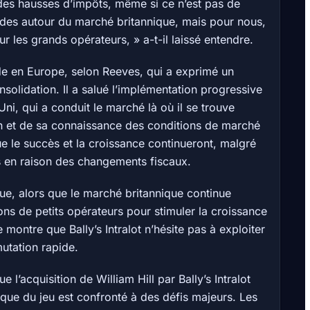
es hausses d’impôts, même si ce n’est pas de
tudes autour du marché britannique, mais pour nous,
r les grands opérateurs, » a-t-il laissé entendre.
arde en Europe, selon Reeves, qui a exprimé un
olidation. Il a salué l’implémentation progressive
i, qui a conduit le marché là où il se trouve
 et de sa connaissance des conditions de marché
 le succès et la croissance continueront, malgré
s en raison des changements fiscaux.
que, alors que le marché britannique continue
ions de petits opérateurs pour stimuler la croissance
ontre que Bally’s Intralot n’hésite pas à exploiter
utation rapide.
l’acquisition de William Hill par Bally’s Intralot
que du jeu est confronté à des défis majeurs. Les