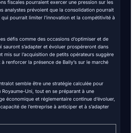
ns fiscales pourraient exercer une pression sur les
s analystes prévoient que la consolidation pourrait
ui pourrait limiter l’innovation et la compétitivité à
ces défis comme des occasions d’optimiser et de
qui sauront s’adapter et évoluer prospéreront dans
nt mis sur l’acquisition de petits opérateurs suggère
t à renforcer la présence de Bally’s sur le marché
ntralot semble être une stratégie calculée pour
 Royaume-Uni, tout en se préparant à une
age économique et réglementaire continue d’évoluer,
 capacité de l’entreprise à anticiper et à s’adapter