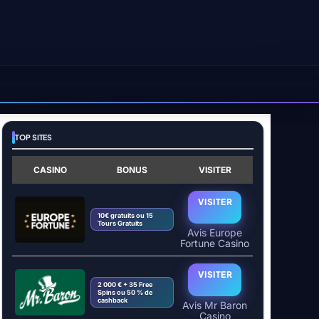
TOP SITES
CASINO
BONUS
VISITER
VISITER
10€ gratuits ou 15
Tours Gratuits
Avis Europe
Fortune Casino
VISITER
2 000 € + 35 Free
Spins ou 50 % de
cashback
Avis Mr Baron
Casino