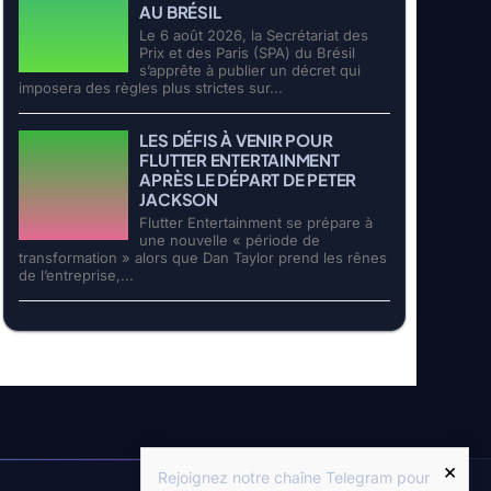
AU BRÉSIL
Le 6 août 2026, la Secrétariat des
Prix et des Paris (SPA) du Brésil
s’apprête à publier un décret qui
imposera des règles plus strictes sur...
LES DÉFIS À VENIR POUR
FLUTTER ENTERTAINMENT
APRÈS LE DÉPART DE PETER
JACKSON
Flutter Entertainment se prépare à
une nouvelle « période de
transformation » alors que Dan Taylor prend les rênes
de l’entreprise,...
×
Rejoignez notre chaîne Telegram pour