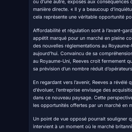
ou d’une autre, exposés aux conséquences d
manière directe. « Il y a beaucoup d’inquié
cela représente une véritable opportunité pou
Affordabilité et régulation sont à l’avant-g
appétit marqué pour un marché en pleine cons
des nouvelles réglementations au Royaume-Un
aujourd’hui. Convaincu de sa compréhension
au Royaume-Uni, Reeves croit fermement que
sa prévision d’un nombre réduit d’opérateur
En regardant vers l’avenir, Reeves a révélé 
d’évoluer, l’entreprise envisage des acquisit
dans ce nouveau paysage. Cette perspective m
les opportunités offertes par un marché en m
Un point de vue opposé pourrait souligner que 
intervient à un moment où le marché britanni