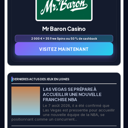
Mr Baron Casino
2 000 € + 35 Free Spins ou 50 % de cashback
VISITEZ MAINTENANT
DERNIERES ACTUS DES JEUX EN LIGNES
LAS VEGAS SE PRÉPARE À
ACCUEILLIR UNE NOUVELLE
FRANCHISE NBA
Le 7 août 2026, il a été confirmé que
Las Vegas est pressentie pour accueillir
une nouvelle équipe de la NBA, se
positionnant comme un concurrent...