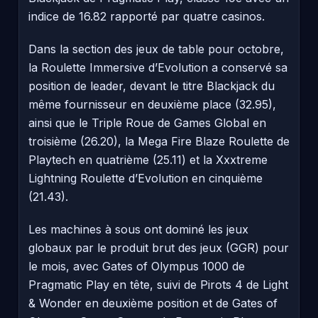
indice de 16.82 rapporté par quatre casinos.
Dans la section des jeux de table pour octobre,
la Roulette Immersive d’Evolution a conservé sa
position de leader, devant le titre Blackjack du
même fournisseur en deuxième place (32.95),
ainsi que le Triple Roue de Games Global en
troisième (26.20), la Mega Fire Blaze Roulette de
Playtech en quatrième (25.11) et la Xxxtreme
Lightning Roulette d’Evolution en cinquième
(21.43).
Les machines à sous ont dominé les jeux
globaux par le produit brut des jeux (GGR) pour
le mois, avec Gates of Olympus 1000 de
Pragmatic Play en tête, suivi de Pirots 4 de Light
& Wonder en deuxième position et de Gates of