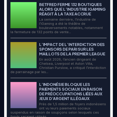
BETFRED FERME 132 BOUTIQUES
ALORS QUE L’INDUSTRIE IGAMING
RÉAGIT À LA TAXE ACCRUE
La semaine dernière, l’industrie de
l’iGaming a été le théâtre de
bouleversements notables, notamment
la fermeture de 132 points de vente...
L’IMPACT DE L’INTERDICTION DES
SPONSORS DE PARI SUR LES
MAILLOTS DE LA PREMIER LEAGUE
En août 2026, l’ancien dirigeant de
Chelsea, Liverpool et Aston Villa,
Christian Purslow, a critiqué l’interdiction
de parrainage par les...
L’INDONÉSIE BLOQUE LES
PAIEMENTS SOCIAUX EN RAISON
DE PRÉOCCUPATIONS LIÉES AUX
JEUX D’ARGENT ILLÉGAUX
Près de 1,5 million de foyers indonésiens
ont vu leurs paiements sociaux
suspendus en raison de soupçons selon lesquels ces
fonds seraient utilisés...