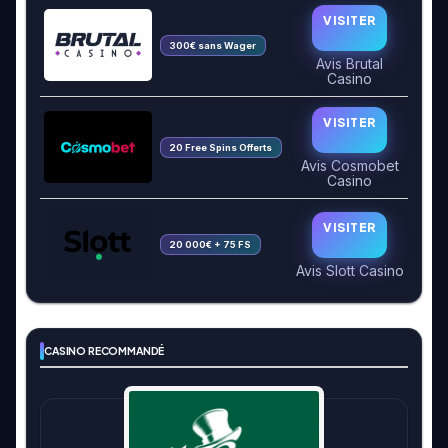
VISITER
300€ sans Wager
Avis Brutal
Casino
VISITER
20 Free Spins Offerts
Avis Cosmobet
Casino
VISITER
20 000€ + 75 FS
Avis Slott Casino
CASINO RECOMMANDÉ