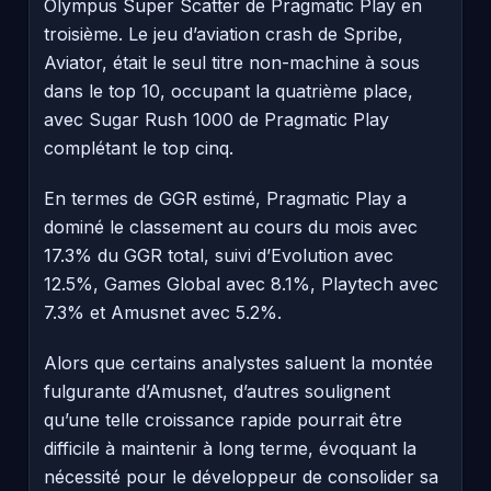
Olympus Super Scatter de Pragmatic Play en
troisième. Le jeu d’aviation crash de Spribe,
Aviator, était le seul titre non-machine à sous
dans le top 10, occupant la quatrième place,
avec Sugar Rush 1000 de Pragmatic Play
complétant le top cinq.
En termes de GGR estimé, Pragmatic Play a
dominé le classement au cours du mois avec
17.3% du GGR total, suivi d’Evolution avec
12.5%, Games Global avec 8.1%, Playtech avec
7.3% et Amusnet avec 5.2%.
Alors que certains analystes saluent la montée
fulgurante d’Amusnet, d’autres soulignent
qu’une telle croissance rapide pourrait être
difficile à maintenir à long terme, évoquant la
nécessité pour le développeur de consolider sa