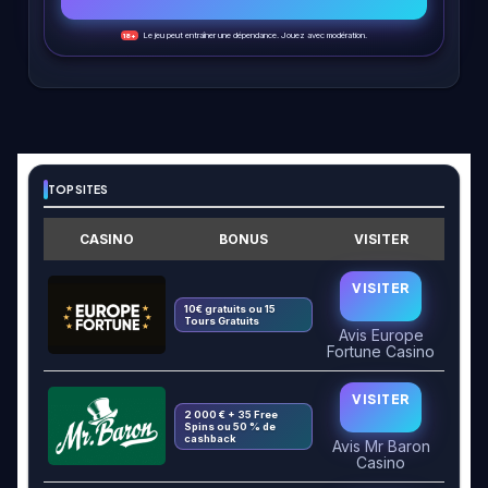
Le jeu peut entraîner une dépendance. Jouez avec modération.
18+
TOP SITES
CASINO
BONUS
VISITER
VISITER
10€ gratuits ou 15
Tours Gratuits
Avis Europe
Fortune Casino
VISITER
2 000 € + 35 Free
Spins ou 50 % de
cashback
Avis Mr Baron
Casino