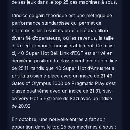
de ses jeux dans le top 25 des machines à sous.
L’indice de gain théorique est une métrique de
performance standardisée qui permet de
normaliser les résultats pour un échantillon
diversifié d’opérateurs, où les revenus, la taille
et la région varient considérablement. Ce mois-
ci, 40 Super Hot Bell Link d’EGT est arrivé en
deuxième position du classement avec un indice
de 25.11, tandis que 40 Super Hot d’Amusnet a
pris la troisième place avec un indice de 21.43.
Gates of Olympus 1000 de Pragmatic Play s’est
classé quatrième avec un indice de 21.31, suivi
de Very Hot 5 Extreme de Fazi avec un indice
de 20.92.
En octobre, une nouvelle entrée a fait son
apparition dans le top 25 des machines à sous :