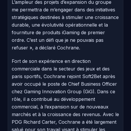
L’ampleur des projets d’expansion du groupe
me permettra de m’engager dans des initiatives
stratégiques destinées à stimuler une croissance
durable, une évolutivité opérationnelle et la
fourniture de produits iGaming de premier
ordre. C’est un défi que je ne pouvais pas
refuser », a déclaré Cochrane.
Fort de son expérience en direction
commerciale dans le secteur des jeux et des
paris sportifs, Cochrane rejoint Soft2Bet après
avoir occupé le poste de Chief Business Officer
chez Gaming Innovation Group (GiG). Dans ce
rôle, il a contribué au développement
commercial, à l’expansion sur de nouveaux
marchés et à la croissance des revenus. Avec le
PDG Richard Carter, Cochrane a été largement
salué pour son travail visant à stimuler les