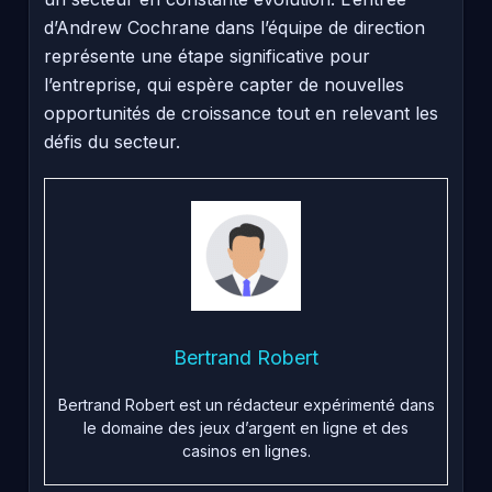
d’Andrew Cochrane dans l’équipe de direction
représente une étape significative pour
l’entreprise, qui espère capter de nouvelles
opportunités de croissance tout en relevant les
défis du secteur.
Bertrand Robert
Bertrand Robert est un rédacteur expérimenté dans
le domaine des jeux d’argent en ligne et des
casinos en lignes.