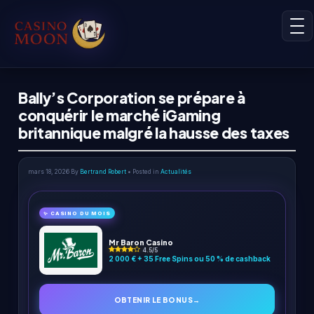
Bally’s Corporation se prépare à
conquérir le marché iGaming
britannique malgré la hausse des taxes
mars 18, 2026
By
Bertrand Robert
• Posted in
Actualités
✨ CASINO DU MOIS
Mr Baron Casino
4.5/5
2 000 € + 35 Free Spins ou 50 % de cashback
OBTENIR LE BONUS
→