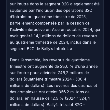
sur l’autre dans le segment B2C a également été
soutenue par l’inclusion des opérations B2C
d’Intralot au quatrième trimestre de 2025,
partiellement compensée par la cession de
l’activité interactive en Asie en octobre 2024, qui
avait généré 14,1 millions de dollars de revenus
au quatrième trimestre de 2024, inclus dans le
segment B2C de Bally’s Intralot. »
Dans l’ensemble, les revenus du quatrième
trimestre ont augmenté de 28,6 % d’une année
sur l’autre pour atteindre 746,2 millions de
dollars (quatrième trimestre 2024 : 580,4
millions de dollars). Les revenus des casinos et
des complexes ont atteint 366,2 millions de
dollars, en hausse de 12,9 % (2024 : 324,4
millions de dollars). Bally’s Intralot B2C –