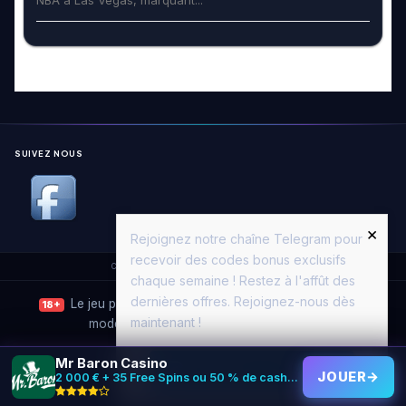
NBA à Las Vegas, marquant...
SUIVEZ NOUS
×
Rejoignez notre chaîne Telegram pour
recevoir des codes bonus exclusifs
Copyright © 2026. All Rights Reserved.
Casino Moon
chaque semaine ! Restez à l'affût des
dernières offres. Rejoignez-nous dès
Le jeu peut entraîner une dépendance. Jouez avec
18+
maintenant !
modération.
Joueurs Info Service
·
ANJ
Mr Baron Casino
Rejoignez maintenant
JOUER
→
2 000 € + 35 Free Spins ou 50 % de cashback