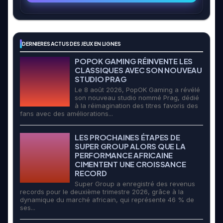
DERNIERES ACTUS DES JEUX EN LIGNES
POPOK GAMING RÉINVENTE LES
CLASSIQUES AVEC SON NOUVEAU
STUDIO PRAG
Le 8 août 2026, PopOK Gaming a révélé
son nouveau studio nommé Prag, dédié
à la réimagination des titres favoris des
fans avec des améliorations...
LES PROCHAINES ÉTAPES DE
SUPER GROUP ALORS QUE LA
PERFORMANCE AFRICAINE
CIMENTENT UNE CROISSANCE
RECORD
Super Group a enregistré des revenus
records pour le deuxième trimestre 2026, grâce à la
dynamique du marché africain, qui représente 46 % de
ses...