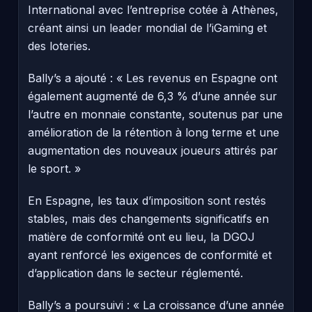
International avec l’entreprise cotée à Athènes,
créant ainsi un leader mondial de l’iGaming et
des loteries.
Bally’s a ajouté : « Les revenus en Espagne ont
également augmenté de 6,3 % d’une année sur
l’autre en monnaie constante, soutenus par une
amélioration de la rétention à long terme et une
augmentation des nouveaux joueurs attirés par
le sport. »
En Espagne, les taux d’imposition sont restés
stables, mais des changements significatifs en
matière de conformité ont eu lieu, la DGOJ
ayant renforcé les exigences de conformité et
d’application dans le secteur réglementé.
Bally’s a poursuivi : « La croissance d’une année