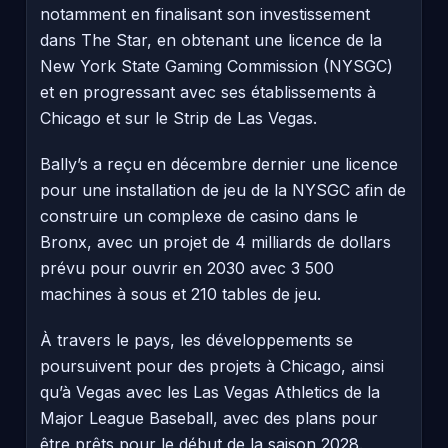
notamment en finalisant son investissement
dans The Star, en obtenant une licence de la
New York State Gaming Commission (NYSGC)
et en progressant avec ses établissements à
Chicago et sur le Strip de Las Vegas.
Bally’s a reçu en décembre dernier une licence
pour une installation de jeu de la NYSGC afin de
construire un complexe de casino dans le
Bronx, avec un projet de 4 milliards de dollars
prévu pour ouvrir en 2030 avec 3 500
machines à sous et 210 tables de jeu.
À travers le pays, les développements se
poursuivent pour des projets à Chicago, ainsi
qu’à Vegas avec les Las Vegas Athletics de la
Major League Baseball, avec des plans pour
être prêts pour le début de la saison 2028.