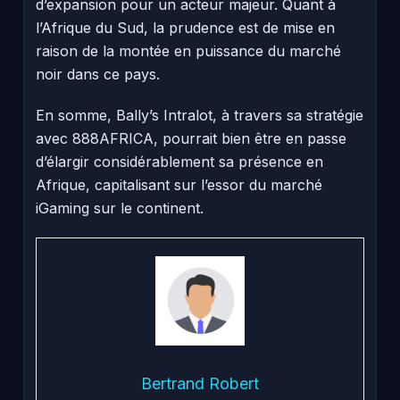
d’expansion pour un acteur majeur. Quant à
l’Afrique du Sud, la prudence est de mise en
raison de la montée en puissance du marché
noir dans ce pays.
En somme, Bally’s Intralot, à travers sa stratégie
avec 888AFRICA, pourrait bien être en passe
d’élargir considérablement sa présence en
Afrique, capitalisant sur l’essor du marché
iGaming sur le continent.
Bertrand Robert