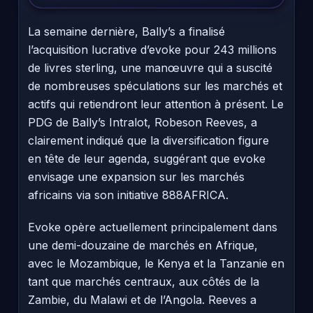
La semaine dernière, Bally’s a finalisé
l’acquisition lucrative d’evoke pour 243 millions
de livres sterling, une manœuvre qui a suscité
de nombreuses spéculations sur les marchés et
actifs qui retiendront leur attention à présent. Le
PDG de Bally’s Intralot, Robeson Reeves, a
clairement indiqué que la diversification figure
en tête de leur agenda, suggérant que evoke
envisage une expansion sur les marchés
africains via son initiative 888AFRICA.
Evoke opère actuellement principalement dans
une demi-douzaine de marchés en Afrique,
avec le Mozambique, le Kenya et la Tanzanie en
tant que marchés centraux, aux côtés de la
Zambie, du Malawi et de l’Angola. Reeves a