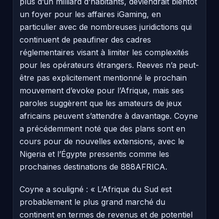
plus d’un milliard d’habitants, deviendrait bientôt
un foyer pour les affaires iGaming, en
particulier avec de nombreuses juridictions qui
continuent de peaufiner des cadres
réglementaires visant à limiter les complexités
pour les opérateurs étrangers. Reeves n’a peut-
être pas explicitement mentionné le prochain
mouvement d’evoke pour l’Afrique, mais ses
paroles suggèrent que les amateurs de jeux
africains peuvent s’attendre à davantage. Coyne
a précédemment noté que des plans sont en
cours pour de nouvelles extensions, avec le
Nigeria et l’Égypte pressentis comme les
prochaines destinations de 888AFRICA.
Coyne a souligné : « L’Afrique du Sud est
probablement le plus grand marché du
continent en termes de revenus et de potentiel