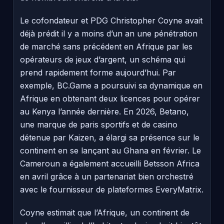
Le cofondateur et PDG Christopher Coyne avait
déjà prédit il y a moins d’un an une pénétration
de marché sans précédent en Afrique par les
opérateurs de jeux d’argent, un schéma qui
prend rapidement forme aujourd’hui. Par
exemple, BC.Game a poursuivi sa dynamique en
Afrique en obtenant deux licences pour opérer
au Kenya l’année dernière. En 2026, Betano,
une marque de paris sportifs et de casino
détenue par Kaizen, a élargi sa présence sur le
continent en se lançant au Ghana en février. Le
Cameroun a également accueilli Betsson Africa
en avril grâce à un partenariat bien orchestré
avec le fournisseur de plateformes EveryMatrix.
Coyne estimait que l’Afrique, un continent de