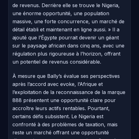
de revenus. Derrière elle se trouve le Nigeria,
une énorme opportunité, une population
massive, une forte concurrence, un marché de
détail établi et maintenant en ligne aussi. » Il a
ajouté que l’Égypte pourrait devenir un géant
sur le paysage africain dans cinq ans, avec une
régulation plus rigoureuse à l’horizon, offrant
un potentiel de revenus considérable.
À mesure que Bally’s évalue ses perspectives
après l’accord avec evoke, l’Afrique et
l’exploitation de la reconnaissance de la marque
888 présentent une opportunité claire pour
accroître leurs actifs rentables. Pourtant,
certains défis subsistent. Le Nigeria est
confronté à des problèmes de taxation, mais
reste un marché offrant une opportunité