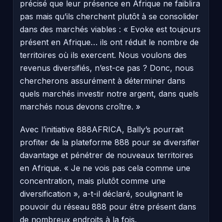
précisé que leur présence en Afrique ne faiblira
pas mais qu’ils cherchent plutôt à se consolider
dans des marchés viables : « Evoke est toujours
présent en Afrique… ils ont réduit le nombre de
territoires où ils exercent. Nous voulons des
revenus diversifiés, n’est-ce pas ? Donc, nous
chercherons assurément à déterminer dans
quels marchés investir notre argent, dans quels
marchés nous devons croître. »
Avec l’initiative 888AFRICA, Bally’s pourrait
profiter de la plateforme 888 pour se diversifier
davantage et pénétrer de nouveaux territoires
en Afrique. « Je ne vois pas cela comme une
concentration, mais plutôt comme une
diversification », a-t-il déclaré, soulignant le
pouvoir du réseau 888 pour être présent dans
de nombreux endroits à la fois.