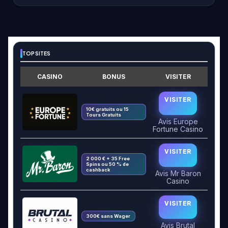
TOP SITES
CASINO
BONUS
VISITER
VISITER
10€ gratuits ou 15
Tours Gratuits
Avis Europe
Fortune Casino
VISITER
2 000 € + 35 Free
Spins ou 50 % de
cashback
Avis Mr Baron
Casino
VISITER
300€ sans Wager
Avis Brutal