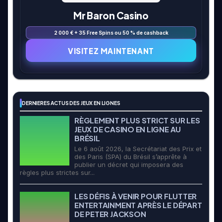
Mr Baron Casino
2 000 € + 35 Free Spins ou 50 % de cashback
VISITEZ MAINTENANT
DERNIERES ACTUS DES JEUX EN LIGNES
RÈGLEMENT PLUS STRICT SUR LES
JEUX DE CASINO EN LIGNE AU
BRÉSIL
Le 6 août 2026, la Secrétariat des Prix et
des Paris (SPA) du Brésil s’apprête à
publier un décret qui imposera des
règles plus strictes sur...
LES DÉFIS À VENIR POUR FLUTTER
ENTERTAINMENT APRÈS LE DÉPART
DE PETER JACKSON