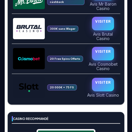
cashback
Avis Mr Baron
Casino
VISITER
300€ sans Wager
Avis Brutal
Casino
VISITER
20 Free Spins Offerts
Avis Cosmobet
Casino
VISITER
20 000€ + 75 FS
Avis Slott Casino
CASINO RECOMMANDÉ