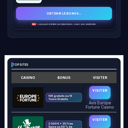
OBTENIR LE BONUS
→
Le jeu peut entraîner une dépendance. Jouez avec modération.
18+
TOP SITES
CASINO
BONUS
VISITER
VISITER
10€ gratuits ou 15
Tours Gratuits
Avis Europe
Fortune Casino
VISITER
2 000 € + 35 Free
Spins ou 50 % de