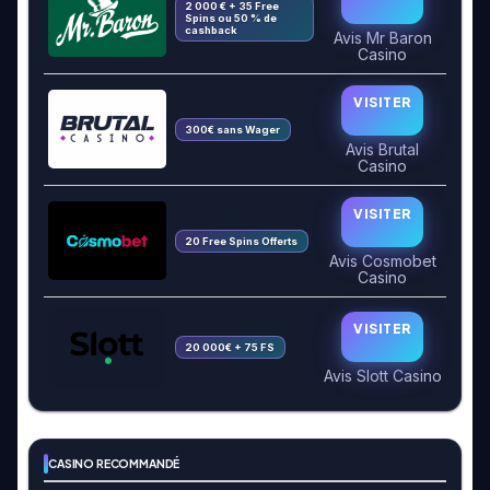
2 000 € + 35 Free
Spins ou 50 % de
cashback
Avis Mr Baron
Casino
VISITER
300€ sans Wager
Avis Brutal
Casino
VISITER
20 Free Spins Offerts
Avis Cosmobet
Casino
VISITER
20 000€ + 75 FS
Avis Slott Casino
CASINO RECOMMANDÉ