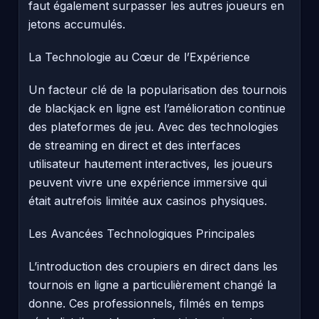
faut également surpasser les autres joueurs en
jetons accumulés.
La Technologie au Cœur de l’Expérience
Un facteur clé de la popularisation des tournois
de blackjack en ligne est l’amélioration continue
des plateformes de jeu. Avec des technologies
de streaming en direct et des interfaces
utilisateur hautement interactives, les joueurs
peuvent vivre une expérience immersive qui
était autrefois limitée aux casinos physiques.
Les Avancées Technologiques Principales
L’introduction des croupiers en direct dans les
tournois en ligne a particulièrement changé la
donne. Ces professionnels, filmés en temps