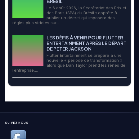
BRÉSIL
Le 6 août 2026, la Secrétariat des Prix et
des Paris (SPA) du Brésil s’apprête à
publier un décret qui imposera des
règles plus strictes sur...
LES DÉFIS À VENIR POUR FLUTTER
ENTERTAINMENT APRÈS LE DÉPART
DE PETER JACKSON
Flutter Entertainment se prépare à une
nouvelle « période de transformation »
alors que Dan Taylor prend les rênes de
l’entreprise,...
SUIVEZ NOUS