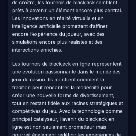
de croître, les tournois de blackjack semblent
prêts à devenir un élément encore plus central.
Les innovations en réalité virtuelle et en
intelligence artificielle promettent d’affiner
encore l’expérience du joueur, avec des
simulations encore plus réalistes et des
interactions enrichies.
Les tournois de blackjack en ligne représentent
une évolution passionnante dans le monde des
jeux de casino. Ils montrent comment la
tradition peut rencontrer la modernité pour
créer une nouvelle forme de divertissement,
tout en restant fidèle aux racines stratégiques et
compétitives du jeu. Avec la technologie comme
principal catalyseur, l’avenir du blackjack en
ligne est non seulement prometteur mais
pourrait également redéfinir les expériences de