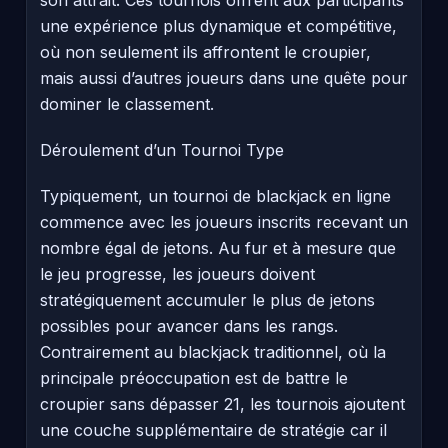
une expérience plus dynamique et compétitive,
où non seulement ils affrontent le croupier,
mais aussi d’autres joueurs dans une quête pour
dominer le classement.
Déroulement d’un Tournoi Type
Typiquement, un tournoi de blackjack en ligne
commence avec les joueurs inscrits recevant un
nombre égal de jetons. Au fur et à mesure que
le jeu progresse, les joueurs doivent
stratégiquement accumuler le plus de jetons
possibles pour avancer dans les rangs.
Contrairement au blackjack traditionnel, où la
principale préoccupation est de battre le
croupier sans dépasser 21, les tournois ajoutent
une couche supplémentaire de stratégie car il