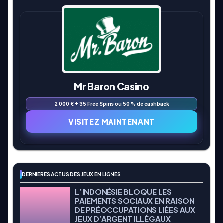
Mr Baron Casino
2 000 € + 35 Free Spins ou 50 % de cashback
VISITEZ MAINTENANT
DERNIERES ACTUS DES JEUX EN LIGNES
L’INDONÉSIE BLOQUE LES
PAIEMENTS SOCIAUX EN RAISON
DE PRÉOCCUPATIONS LIÉES AUX
JEUX D’ARGENT ILLÉGAUX