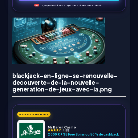
Le jeu peut entraîner une dépendance. Jouez avec modération.
18+
blackjack-en-ligne-se-renouvelle-
decouverte-de-la-nouvelle-
generation-de-jeux-avec-ia.png
✨ CASINO DU MOIS
Mr Baron Casino
4.5/5
2 000 € + 35 Free Spins ou 50 % de cashback