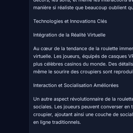
manière si réaliste que beaucoup oublient qu’
Technologies et Innovations Clés
Intégration de la Réalité Virtuelle
Au cœur de la tendance de la roulette immersi
virtuelle. Les joueurs, équipés de casques V
plus célèbres casinos du monde. Des détails te
même le sourire des croupiers sont reprodui
Interaction et Socialisation Améliorées
Un autre aspect révolutionnaire de la roulett
sociales. Les joueurs peuvent converser en t
croupier, ajoutant ainsi une couche de socia
en ligne traditionnels.