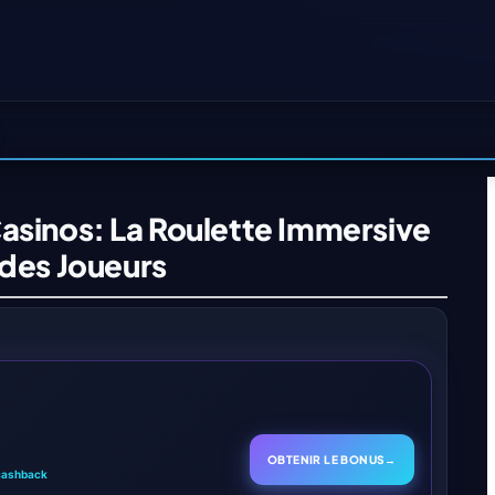
asinos: La Roulette Immersive
 des Joueurs
OBTENIR LE BONUS
→
 cashback