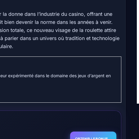
 la donne dans l’industrie du casino, offrant une
it bien devenir la norme dans les années à venir.
ion totale, ce nouveau visage de la roulette attire
à parier dans un univers où tradition et technologie
laire.
teur expérimenté dans le domaine des jeux d’argent en
OBTENIR LE BONUS
→