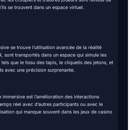
ils se trouvent dans un espace virtuel.
ve se trouve l’utilisation avancée de la réalité
R, sont transportés dans un espace qui simule les
ls que le tissu des tapis, le cliquetis des jetons, et
ts avec une précision surprenante.
e immersive est l’amélioration des interactions
emps réel avec d’autres participants ou avec le
lisation qui manque souvent dans les jeux de casino