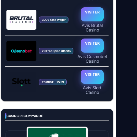
VISITER
300€ sans Wager
Avis Brutal
Casino
VISITER
20 Free Spins Offerts
Avis Cosmobet
Casino
VISITER
20 000€ + 75 FS
Avis Slott
Casino
CASINO RECOMMANDÉ