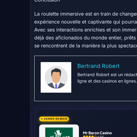
La roulette immersive est en train de changer
expérience nouvelle et captivante qui pourra
Avec ses interactions enrichies et son immers
déjà des aficionados du monde entier, prêts 
se rencontrent de la manière la plus spectacu
Bertrand Robert
Bertrand Robert est un rédac
ligne et des casinos en lignes.
✨ CASINO DU MOIS
Mr Baron Casino
4.5/5