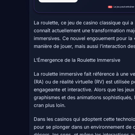
Le jeu peut entraîne
18+
La roulette, ce jeu de casino classique qui a
connaît actuellement une transformation maj
immersives. Ce nouvel engouement pour la « 
manière de jouer, mais aussi l’interaction de
L’Émergence de la Roulette Immersive
La roulette immersive fait référence à une v
(RA) ou de réalité virtuelle (RV) est utilisé
engageante et interactive. Alors que les jeux 
graphismes et des animations sophistiqués, 
cran plus loin.
Dans les casinos qui adoptent cette technol
pour se plonger dans un environnement de ca
décors, les sons, et même les interactions a