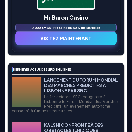
Mr Baron Casino
2 000 € + 35 Free Spins ou 50 % de cashback
VISITEZ MAINTENANT
DERNIERES ACTUS DES JEUX EN LIGNES
LANCEMENT DU FORUM MONDIAL
DES MARCHÉS PRÉDICTIFS À
LISBONNE PAR SBC
Le 1er octobre, SBC inaugurera à
Lisbonne le Forum Mondial des Marchés
Prédictifs, un événement autonome
consacré à l’un des secteurs les...
KALSHI CONFRONTÉ À DES
OBSTACLES JURIDIQUES