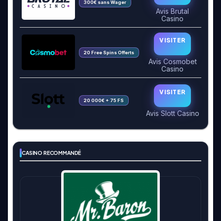
300€ sans Wager
Avis Brutal
Casino
VISITER
20 Free Spins Offerts
Avis Cosmobet
Casino
VISITER
20 000€ + 75 FS
Avis Slott Casino
CASINO RECOMMANDÉ