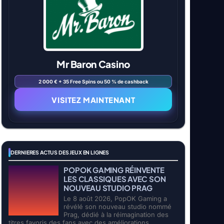
Mr Baron Casino
2 000 € + 35 Free Spins ou 50 % de cashback
VISITEZ MAINTENANT
DERNIERES ACTUS DES JEUX EN LIGNES
POPOK GAMING RÉINVENTE
LES CLASSIQUES AVEC SON
NOUVEAU STUDIO PRAG
Le 8 août 2026, PopOK Gaming a
révélé son nouveau studio nommé
Prag, dédié à la réimagination des
titres favoris des fans avec des améliorations...