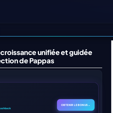
roissance unifiée et guidée
rection de Pappas
OBTENIR LE BONUS
→
 cashback