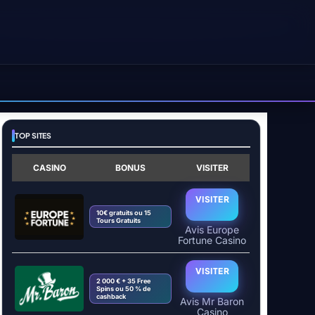
TOP SITES
CASINO
BONUS
VISITER
VISITER
10€ gratuits ou 15
Tours Gratuits
Avis Europe
Fortune Casino
VISITER
2 000 € + 35 Free
Spins ou 50 % de
cashback
Avis Mr Baron
Casino