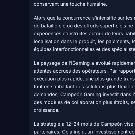
conservant une touche humaine.
Alors que la concurrence s’intensifie sur les
de bataille clé où des efforts superficiels ne
expériences construites autour de leurs hab
localisation dans le produit, les paiements, 
équipes interfonctionnelles et des spécialist
Le paysage de l’iGaming a évolué rapidement
attentes accrues des opérateurs. Par rapport
exécution plus rapide, une plus grande trans
tout en souhaitant des solutions plus flexibl
demandes, Campeón Gaming investit dans l’in
des modèles de collaboration plus étroits, s
croissance.
La stratégie à 12–24 mois de Campeón vise à 
partenaires. Cela inclut un investissement con