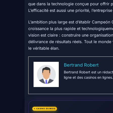
que dans la technologie conçue pour offrir pe
L’efficacité est aussi une priorité, l’entrepris
L’ambition plus large est d’établir Campeón
croissance la plus rapide et technologique
vision est claire : construire une organisati
délivrance de résultats réels. Tout le monde 
le véritable élan.
Bertrand Robert
Bertrand Robert est un rédac
ligne et des casinos en lignes.
✨ CASINO DU MOIS