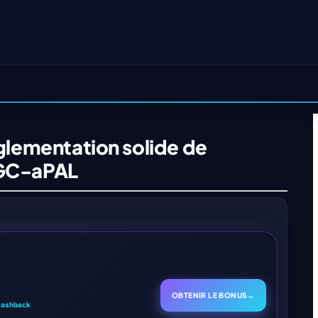
églementation solide de
BGC-aPAL
OBTENIR LE BONUS
→
 cashback