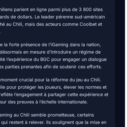
iliens parient en ligne parmi plus de 3 800 sites
liards de dollars. Le leader pérenne sud-américain
hé au Chili, mais des acteurs comme Coolbet et
.
e la forte présence de l’iGaming dans la nation,
 désormais en mesure d’introduire un régime de
cité l’expérience du BGC pour engager un dialogue
es parties prenantes afin de soutenir ces efforts.
 moment crucial pour la réforme du jeu au Chili.
le pour protéger les joueurs, élever les normes et
 reflète l’engagement à partager cette expérience et
sur des preuves à l’échelle internationale.
Gaming au Chili semble prometteuse, certains
qui restent à relever. Ils soulignent que la mise en