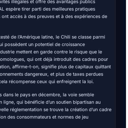
tés illégales et offre des avantages publics
AL espère tirer parti des meilleures pratiques
rs ont accès à des preuves et à des expériences de
esté de l’Amérique latine, le Chili se classe parmi
ui possèdent un potentiel de croissance
dustrie mettent en garde contre le risque que le
homologues, qui ont déjà introduit des cadres pour
ion, affirme-t-on, signifie plus de capitaux quittant
ironnements dangereux, et plus de taxes perdues
 cela récompense ceux qui enfreignent la loi.
ns dans le pays en décembre, la voie semble
n ligne, qui bénéficie d’un soutien bipartisan au
elle réglementation se trouve la création d’un cadre
ection des consommateurs et normes de jeu