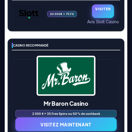
VISITER
20 000€ + 75 FS
Avis Slott Casino
CASINO RECOMMANDÉ
Mr Baron Casino
2 000 € + 35 Free Spins ou 50 % de cashback
VISITEZ MAINTENANT