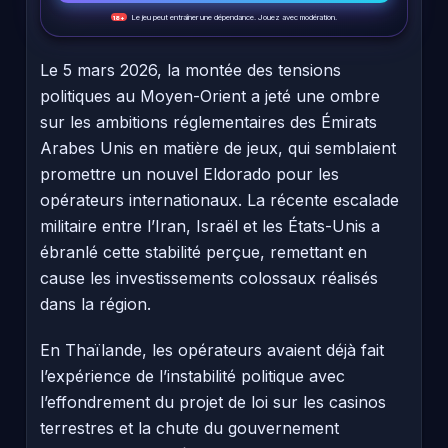
Le jeu peut entraîner une dépendance. Jouez avec modération.
18+
Le 5 mars 2026, la montée des tensions
politiques au Moyen-Orient a jeté une ombre
sur les ambitions réglementaires des Émirats
Arabes Unis en matière de jeux, qui semblaient
promettre un nouvel Eldorado pour les
opérateurs internationaux. La récente escalade
militaire entre l’Iran, Israël et les États-Unis a
ébranlé cette stabilité perçue, remettant en
cause les investissements colossaux réalisés
dans la région.
En Thaïlande, les opérateurs avaient déjà fait
l’expérience de l’instabilité politique avec
l’effondrement du projet de loi sur les casinos
terrestres et la chute du gouvernement