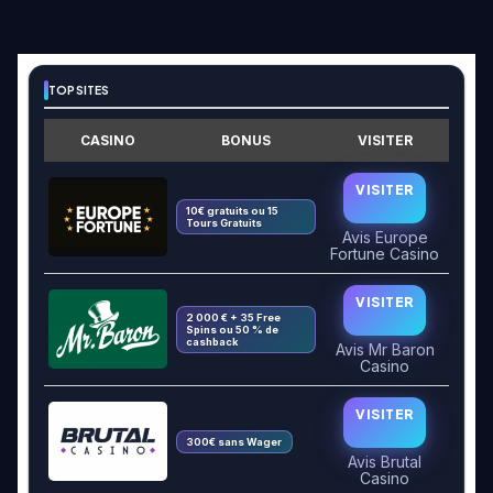
TOP SITES
CASINO
BONUS
VISITER
VISITER
10€ gratuits ou 15
Tours Gratuits
Avis Europe
Fortune Casino
VISITER
2 000 € + 35 Free
Spins ou 50 % de
cashback
Avis Mr Baron
Casino
VISITER
300€ sans Wager
Avis Brutal
Casino