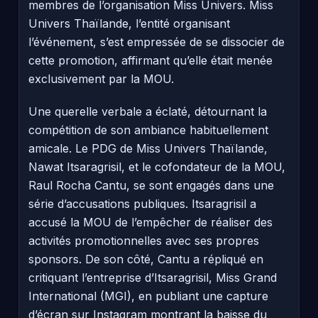
membres de l’organisation Miss Univers. Miss
Univers Thaïlande, l’entité organisant
l’événement, s’est empressée de se dissocier de
cette promotion, affirmant qu’elle était menée
exclusivement par la MOU.
Une querelle verbale a éclaté, détournant la
compétition de son ambiance habituellement
amicale. Le PDG de Miss Univers Thaïlande,
Nawat Itsaragrisil, et le cofondateur de la MOU,
Raul Rocha Cantu, se sont engagés dans une
série d’accusations publiques. Itsaragrisil a
accusé la MOU de l’empêcher de réaliser des
activités promotionnelles avec ses propres
sponsors. De son côté, Cantu a répliqué en
critiquant l’entreprise d’Itsaragrisil, Miss Grand
International (MGI), en publiant une capture
d’écran sur Instagram montrant la baisse du