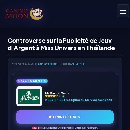
Controverse sur la Publicité de Jeux
d’Argent à Miss Univers en Thaïlande
novembre 5, 2025
By
Bertrand Robert
• Posted in
Actualités
✨ CASINO DU MOIS
Mr Baron Casino
4.5/5
2 000 € + 35 Free Spins ou 50 % de cashback
OBTENIR LE BONUS
→
Le jeu peut entraîner une dépendance. Jouez avec modération.
18+