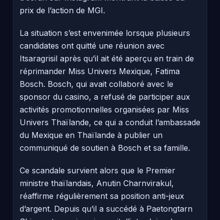
prix de l’action de MGI.
La situation s’est envenimée lorsque plusieurs
candidates ont quitté une réunion avec
Itsaragrisil après qu’il ait été aperçu en train de
réprimander Miss Univers Mexique, Fatima
Bosch. Bosch, qui avait collaboré avec le
sponsor du casino, a refusé de participer aux
activités promotionnelles organisées par Miss
Univers Thaïlande, ce qui a conduit l’ambassade
du Mexique en Thaïlande à publier un
communiqué de soutien à Bosch et sa famille.
Ce scandale survient alors que le Premier
ministre thaïlandais, Anutin Charnvirakul,
réaffirme régulièrement sa position anti-jeux
d’argent. Depuis qu’il a succédé à Paetongtarn