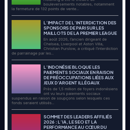
bouleversements notables, notamment
la fermeture de 132 points de vente...
L’IMPACT DE L’INTERDICTION DES
SPONSORS DE PARI SUR LES
MAILLOTS DE LA PREMIER LEAGUE
En août 2026, l’ancien dirigeant de
Chelsea, Liverpool et Aston Villa,
Christian Purslow, a critiqué l’interdiction
de parrainage par les...
L’INDONÉSIE BLOQUE LES
PAIEMENTS SOCIAUX EN RAISON
DE PRÉOCCUPATIONS LIÉES AUX
JEUX D’ARGENT ILLÉGAUX
Près de 1,5 million de foyers indonésiens
ont vu leurs paiements sociaux
suspendus en raison de soupçons selon lesquels ces
fonds seraient utilisés...
SOMMET DES LEADERS AFFILIÉS
2026 : L’IA, LE SEO ET LA
PERFORMANCE AU CŒUR DU