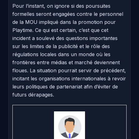
Pour l’instant, on ignore si des poursuites
formelles seront engagées contre le personnel
de la MOU impliqué dans la promotion pour
Playtime. Ce qui est certain, c’est que cet
incident a soulevé des questions importantes
sur les limites de la publicité et le rôle des
régulations locales dans un monde où les
frontières entre médias et marché deviennent
floues. La situation pourrait servir de précédent,
incitant les organisations internationales à revoir
leurs politiques de partenariat afin d’éviter de
futurs dérapages.