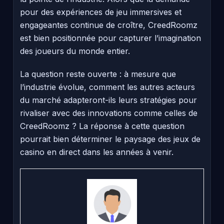
pour des expériences de jeu immersives et
engageantes continue de croître, CreedRoomz
est bien positionnée pour capturer l’imagination
des joueurs du monde entier.
La question reste ouverte : à mesure que
l’industrie évolue, comment les autres acteurs
du marché adapteront-ils leurs stratégies pour
rivaliser avec des innovations comme celles de
CreedRoomz ? La réponse à cette question
pourrait bien déterminer le paysage des jeux de
casino en direct dans les années à venir.