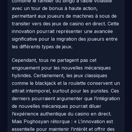
combine le familier du bingo à faible volatilité
avec un tour de bonus à haute action,
permettant aux joueurs de machines à sous de
transiter vers des jeux de casino en direct. Cette
innovation pourrait représenter une avancée
significative pour la migration des joueurs entre
les différents types de jeux.
Cependant, tous ne partagent pas cet
engouement pour les nouvelles mécaniques
hybrides. Certainement, les jeux classiques
comme le blackjack et la roulette conservent un
attrait intemporel, surtout pour les puristes. Ces
derniers pourraient argumenter que l’intégration
de nouvelles mécaniques pourrait diluer
l’expérience authentique du casino en direct.
Mais Poghosyan rétorque : « L’innovation est
essentielle pour maintenir l’intérêt et offrir des