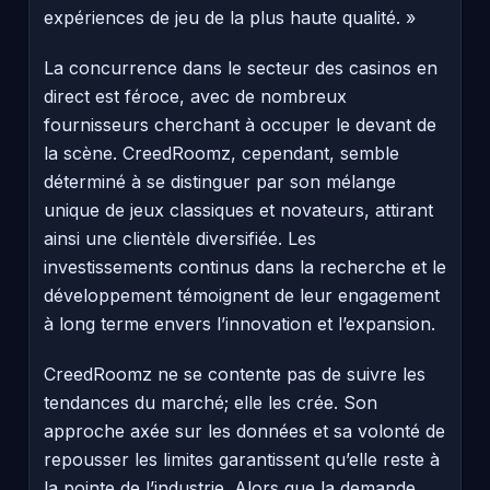
expériences de jeu de la plus haute qualité. »
La concurrence dans le secteur des casinos en
direct est féroce, avec de nombreux
fournisseurs cherchant à occuper le devant de
la scène. CreedRoomz, cependant, semble
déterminé à se distinguer par son mélange
unique de jeux classiques et novateurs, attirant
ainsi une clientèle diversifiée. Les
investissements continus dans la recherche et le
développement témoignent de leur engagement
à long terme envers l’innovation et l’expansion.
CreedRoomz ne se contente pas de suivre les
tendances du marché; elle les crée. Son
approche axée sur les données et sa volonté de
repousser les limites garantissent qu’elle reste à
la pointe de l’industrie. Alors que la demande