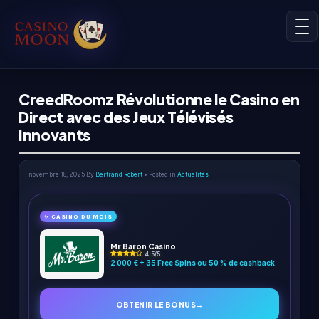
CreedRoomz Révolutionne le Casino en
Direct avec des Jeux Télévisés
Innovants
novembre 18, 2025
By
Bertrand Robert
• Posted in
Actualités
✨ CASINO DU MOIS
Mr Baron Casino
4.5/5
2 000 € + 35 Free Spins ou 50 % de cashback
OBTENIR LE BONUS
→