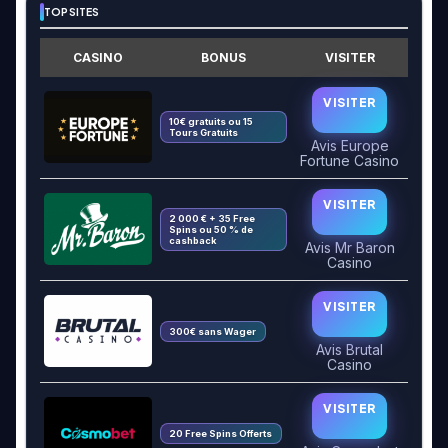
TOP SITES
CASINO
BONUS
VISITER
VISITER
10€ gratuits ou 15
Tours Gratuits
Avis Europe
Fortune Casino
VISITER
2 000 € + 35 Free
Spins ou 50 % de
cashback
Avis Mr Baron
Casino
VISITER
300€ sans Wager
Avis Brutal
Casino
VISITER
20 Free Spins Offerts