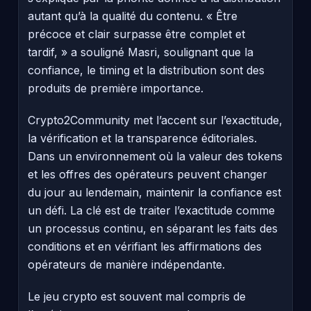
autant qu’à la qualité du contenu. « Être
précoce et clair surpasse être complet et
tardif, » a souligné Masri, soulignant que la
confiance, le timing et la distribution sont des
produits de première importance.
Crypto2Community met l’accent sur l’exactitude,
la vérification et la transparence éditoriales.
Dans un environnement où la valeur des tokens
et les offres des opérateurs peuvent changer
du jour au lendemain, maintenir la confiance est
un défi. La clé est de traiter l’exactitude comme
un processus continu, en séparant les faits des
conditions et en vérifiant les affirmations des
opérateurs de manière indépendante.
Le jeu crypto est souvent mal compris de