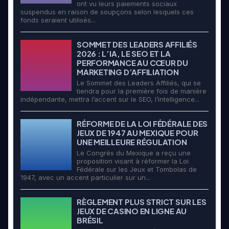
ont vu leurs paiements sociaux
suspendus en raison de soupçons selon lesquels ces
fonds seraient utilisés...
SOMMET DES LEADERS AFFILIÉS
2026 : L’IA, LE SEO ET LA
PERFORMANCE AU CŒUR DU
MARKETING D’AFFILIATION
Le Sommet des Leaders Affiliés, qui se
tiendra pour la première fois de manière
indépendante, mettra l’accent sur le SEO, l’intelligence...
RÉFORME DE LA LOI FÉDÉRALE DES
JEUX DE 1947 AU MEXIQUE POUR
UNE MEILLEURE RÉGULATION
Le Congrès du Mexique a reçu une
proposition visant à réformer la Loi
Fédérale sur les Jeux et Tombolas de
1947, avec un accent particulier sur un...
RÈGLEMENT PLUS STRICT SUR LES
JEUX DE CASINO EN LIGNE AU
BRÉSIL