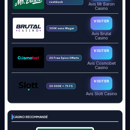
cashback
Avis Mr Baron
Casino
VISITER
300€ sans Wager
Avis Brutal
Casino
VISITER
20 Free Spins Offerts
Avis Cosmobet
Casino
VISITER
20 000€ + 75 FS
Avis Slott Casino
CASINO RECOMMANDÉ