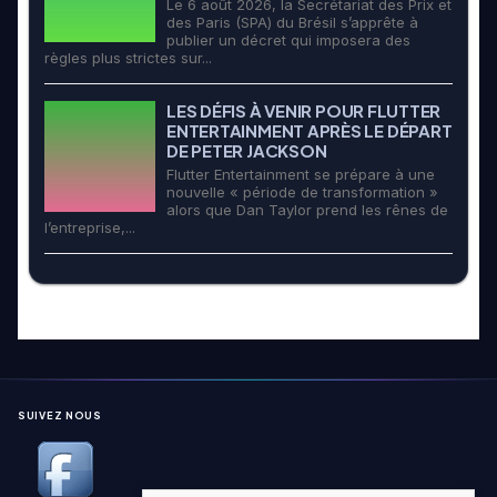
Le 6 août 2026, la Secrétariat des Prix et
des Paris (SPA) du Brésil s’apprête à
publier un décret qui imposera des
règles plus strictes sur...
LES DÉFIS À VENIR POUR FLUTTER
ENTERTAINMENT APRÈS LE DÉPART
DE PETER JACKSON
Flutter Entertainment se prépare à une
nouvelle « période de transformation »
alors que Dan Taylor prend les rênes de
l’entreprise,...
SUIVEZ NOUS