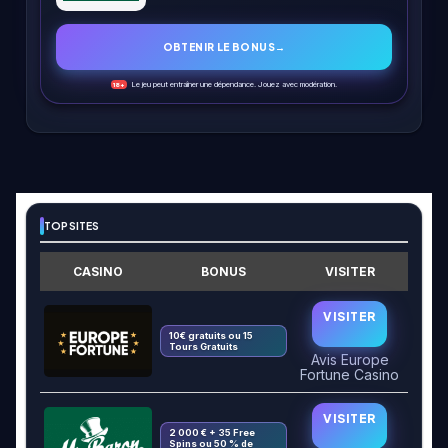
OBTENIR LE BONUS
→
Le jeu peut entraîner une dépendance. Jouez avec modération.
18+
TOP SITES
CASINO
BONUS
VISITER
VISITER
10€ gratuits ou 15
Tours Gratuits
Avis Europe
Fortune Casino
VISITER
2 000 € + 35 Free
Spins ou 50 % de