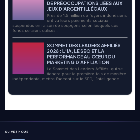
DE PRÉOCCUPATIONS LIÉES AUX
JEUX D’ARGENT ILLÉGAUX
Près de 1,5 million de foyers indonésiens
ont vu leurs paiements sociaux
suspendus en raison de soupçons selon lesquels ces
fonds seraient utilisés...
SOMMET DES LEADERS AFFILIÉS
2026 : L’IA, LE SEO ET LA
PERFORMANCE AU CŒUR DU
MARKETING D’AFFILIATION
Le Sommet des Leaders Affiliés, qui se
tiendra pour la première fois de manière
indépendante, mettra l’accent sur le SEO, l’intelligence...
SUIVEZ NOUS