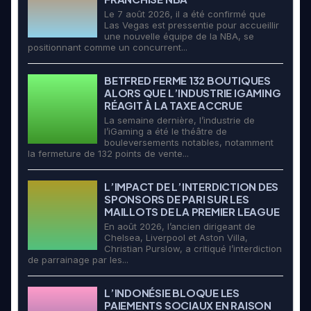
Le 7 août 2026, il a été confirmé que
Las Vegas est pressentie pour accueillir
une nouvelle équipe de la NBA, se
positionnant comme un concurrent...
BETFRED FERME 132 BOUTIQUES
ALORS QUE L’INDUSTRIE IGAMING
RÉAGIT À LA TAXE ACCRUE
La semaine dernière, l’industrie de
l’iGaming a été le théâtre de
bouleversements notables, notamment
la fermeture de 132 points de vente...
L’IMPACT DE L’INTERDICTION DES
SPONSORS DE PARI SUR LES
MAILLOTS DE LA PREMIER LEAGUE
En août 2026, l’ancien dirigeant de
Chelsea, Liverpool et Aston Villa,
Christian Purslow, a critiqué l’interdiction
de parrainage par les...
L’INDONÉSIE BLOQUE LES
PAIEMENTS SOCIAUX EN RAISON