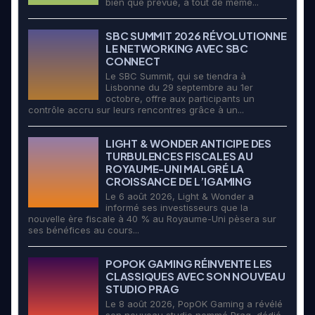
bien que prévue, a tout de même...
SBC SUMMIT 2026 RÉVOLUTIONNE
LE NETWORKING AVEC SBC
CONNECT
Le SBC Summit, qui se tiendra à
Lisbonne du 29 septembre au 1er
octobre, offre aux participants un
contrôle accru sur leurs rencontres grâce à un...
LIGHT & WONDER ANTICIPE DES
TURBULENCES FISCALES AU
ROYAUME-UNI MALGRÉ LA
CROISSANCE DE L’IGAMING
Le 6 août 2026, Light & Wonder a
informé ses investisseurs que la
nouvelle ère fiscale à 40 % au Royaume-Uni pèsera sur
ses bénéfices au cours...
POPOK GAMING RÉINVENTE LES
CLASSIQUES AVEC SON NOUVEAU
STUDIO PRAG
Le 8 août 2026, PopOK Gaming a révélé