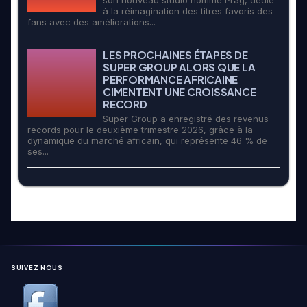
son nouveau studio nommé Prag, dédié
à la réimagination des titres favoris des
fans avec des améliorations...
LES PROCHAINES ÉTAPES DE
SUPER GROUP ALORS QUE LA
PERFORMANCE AFRICAINE
CIMENTENT UNE CROISSANCE
RECORD
Super Group a enregistré des revenus
records pour le deuxième trimestre 2026, grâce à la
dynamique du marché africain, qui représente 46 % de
ses...
SUIVEZ NOUS