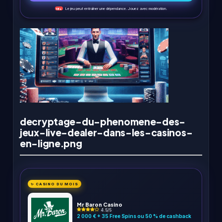
Le jeu peut entraîner une dépendance. Jouez avec modération.
18+
decryptage-du-phenomene-des-
jeux-live-dealer-dans-les-casinos-
en-ligne.png
✨ CASINO DU MOIS
Mr Baron Casino
4.5/5
2 000 € + 35 Free Spins ou 50 % de cashback