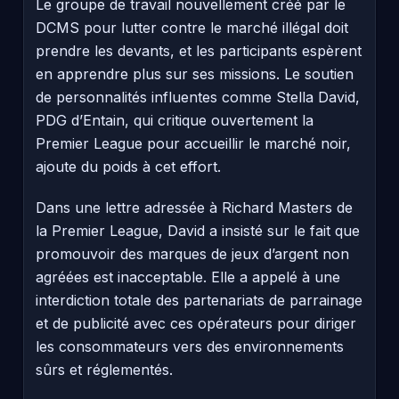
Le groupe de travail nouvellement créé par le
DCMS pour lutter contre le marché illégal doit
prendre les devants, et les participants espèrent
en apprendre plus sur ses missions. Le soutien
de personnalités influentes comme Stella David,
PDG d’Entain, qui critique ouvertement la
Premier League pour accueillir le marché noir,
ajoute du poids à cet effort.
Dans une lettre adressée à Richard Masters de
la Premier League, David a insisté sur le fait que
promouvoir des marques de jeux d’argent non
agréées est inacceptable. Elle a appelé à une
interdiction totale des partenariats de parrainage
et de publicité avec ces opérateurs pour diriger
les consommateurs vers des environnements
sûrs et réglementés.