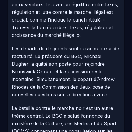
en novembre. Trouver un équilibre entre taxes,
régulation et lutte contre le marché illégal est
crucial, comme l’indique le panel intitulé «
Trouver le bon équilibre : taxes, régulation et
croissance du marché illégal ».
Les départs de dirigeants sont aussi au cœur de
l’actualité. Le président du BGC, Michael
Dugher, a quitté son poste pour rejoindre
Brunswick Group, et la succession reste
incertaine. Simultanément, le départ d’Andrew
Rhodes de la Commission des Jeux pose de
nouvelles questions sur la direction à venir.
La bataille contre le marché noir est un autre
thème central. Le BGC a salué l’annonce du
ministère de la Culture, des Médias et du Sport
(DCMS) concernant une consultation sur les