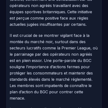
opérateurs non agréés travaillant avec des
équipes sportives britanniques. Cette initiative
est perçue comme positive face aux règles
actuelles jugées insuffisantes par certains.
Il est crucial de se montrer vigilant face à la
montée du marché noir, surtout dans des
secteurs lucratifs comme la Premier League, où
le parrainage par des opérateurs non agréés
est en plein essor. Une porte-parole du BGC
souligne l’importance d’actions fermes pour
protéger les consommateurs et maintenir des
standards élevés dans le marché réglementé.
Les membres sont impatients de connaître le
plan d’action du BGC pour contrer cette
menace.