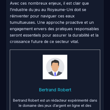
Avec ces nombreux enjeux, il est clair que
l’industrie du jeu au Royaume-Uni doit se
réinventer pour naviguer ces eaux
tumultueuses. Une approche proactive et un
engagement envers des pratiques responsables
seront essentiels pour assurer la durabilité et la
croissance future de ce secteur vital.
Bertrand Robert
Bertrand Robert est un rédacteur expérimenté dans
le domaine des jeux d’argent en ligne et des