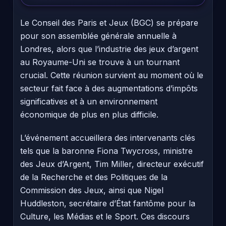
Le Conseil des Paris et Jeux (BGC) se prépare
pour son assemblée générale annuelle à
Londres, alors que l’industrie des jeux d’argent
au Royaume-Uni se trouve à un tournant
crucial. Cette réunion survient au moment où le
secteur fait face à des augmentations d’impôts
significatives et à un environnement
économique de plus en plus difficile.
L’événement accueillera des intervenants clés
tels que la baronne Fiona Twycross, ministre
des Jeux d’Argent, Tim Miller, directeur exécutif
de la Recherche et des Politiques de la
Commission des Jeux, ainsi que Nigel
Huddleston, secrétaire d’État fantôme pour la
Culture, les Médias et le Sport. Ces discours