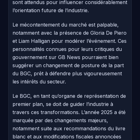
sont attendus pour influencer considérablement
l’orientation future de l’industrie.
Le mécontentement du marché est palpable,
notamment avec la présence de Gloria De Piero
et Liam Halligan pour modérer l’événement. Ces
personnalités connues pour leurs critiques du
gouvernement sur GB News pourraient bien
suggérer un changement de posture de la part
du BGC, prêt à défendre plus vigoureusement
les intérêts du secteur.
Le BGC, en tant qu’organe de représentation de
premier plan, se doit de guider l’industrie à
travers ces transformations. L’année 2025 a été
marquée par des changements majeurs,
notamment suite aux recommandations du livre
blanc et aux modifications fiscales annoncées