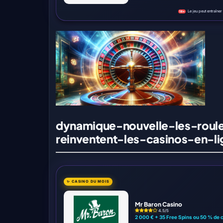
Le jeu peut entraîne
18+
dynamique-nouvelle-les-roule
reinventent-les-casinos-en-l
✨ CASINO DU MOIS
Mr Baron Casino
4.5/5
2 000 € + 35 Free Spins ou 50 % de