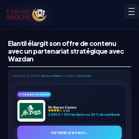
Elantil élargit son offre de contenu
avec un partenariat stratégique avec
Wazdan
novembre 13, 2025
By
Bertrand Robert
• Posted in
Actualités
✨ CASINO DU MOIS
Mr Baron Casino
4.5/5
2 000 € + 35 Free Spins ou 50 % de cashback
OBTENIR LE BONUS
→