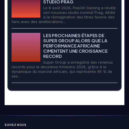
STUDIO PRAG
Le 8 août 2026, PopOK Gaming a révélé
son nouveau studio nommé Prag, dédié
à la réimagination des titres favoris des
fans avec des améliorations...
LES PROCHAINES ÉTAPES DE
SUPER GROUP ALORS QUE LA
PERFORMANCE AFRICAINE
CIMENTENT UNE CROISSANCE
RECORD
Super Group a enregistré des revenus
records pour le deuxième trimestre 2026, grâce à la
dynamique du marché africain, qui représente 46 % de
ses...
SUIVEZ NOUS