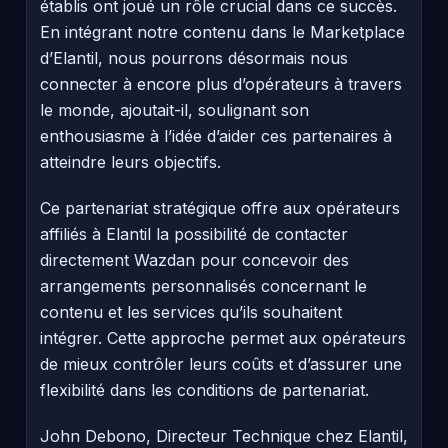
établis ont joué un rôle crucial dans ce succès.
En intégrant notre contenu dans le Marketplace
d’Elantil, nous pourrons désormais nous
connecter à encore plus d’opérateurs à travers
le monde, ajoutait-il, soulignant son
enthousiasme à l’idée d’aider ces partenaires à
atteindre leurs objectifs.
Ce partenariat stratégique offre aux opérateurs
affiliés à Elantil la possibilité de contacter
directement Wazdan pour concevoir des
arrangements personnalisés concernant le
contenu et les services qu’ils souhaitent
intégrer. Cette approche permet aux opérateurs
de mieux contrôler leurs coûts et d’assurer une
flexibilité dans les conditions de partenariat.
John Debono, Directeur Technique chez Elantil,