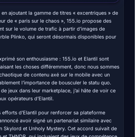
n en ajoutant la gamme de titres « excentriques » de
ur de « paris sur le chaos », 155.io propose des
nt sur le volume de trafic à partir d’images de
rble Plinko, qui seront désormais disponibles pour
primé son enthousiasme : 155.io et Elantil sont
 faisant les choses différemment, donc nous sommes
chaotique de contenu axé sur le mobile avec un
ablement l’importance de bousculer le statu quo.
e jeux dans leur marketplace, j’ai hâte de voir ce
ux opérateurs d’Elantil.
s efforts d’Elantil pour renforcer sa plateforme
annoncé avoir signé un partenariat similaire avec
gun Skylord et Unholy Mystery. Cet accord suivait de
an et THNDR, qui incluaient des jeux de compétence