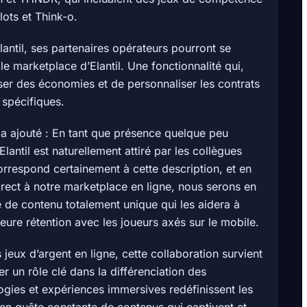
lots et Think-o.
ntil, ses partenaires opérateurs pourront se
e marketplace d’Elantil. Une fonctionnalité qui,
iser des économies et de personnaliser les contrats
spécifiques.
 a ajouté : En tant que présence quelque peu
’Elantil est naturellement attiré par les collègues
orrespond certainement à cette description, et en
irect à notre marketplace en ligne, nous serons en
 de contenu totalement unique qui les aidera à
ure rétention avec les joueurs axés sur le mobile.
 jeux d’argent en ligne, cette collaboration survient
r un rôle clé dans la différenciation des
ogies et expériences immersives redéfinissent les