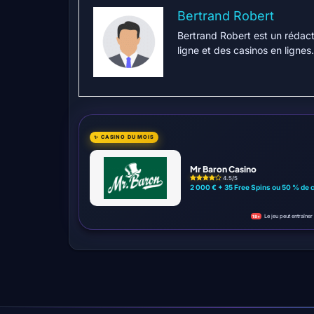
Bertrand Robert
Bertrand Robert est un rédac
ligne et des casinos en lignes.
✨ CASINO DU MOIS
Mr Baron Casino
4.5/5
2 000 € + 35 Free Spins ou 50 % de
Le jeu peut entraîne
18+