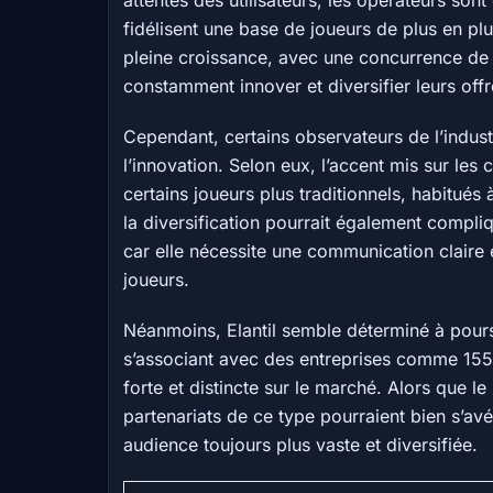
attentes des utilisateurs, les opérateurs son
fidélisent une base de joueurs de plus en pl
pleine croissance, avec une concurrence de 
constamment innover et diversifier leurs offr
Cependant, certains observateurs de l’indust
l’innovation. Selon eux, l’accent mis sur les 
certains joueurs plus traditionnels, habitués
la diversification pourrait également compliq
car elle nécessite une communication claire e
joueurs.
Néanmoins, Elantil semble déterminé à poursu
s’associant avec des entreprises comme 155.io
forte et distincte sur le marché. Alors que l
partenariats de ce type pourraient bien s’avé
audience toujours plus vaste et diversifiée.