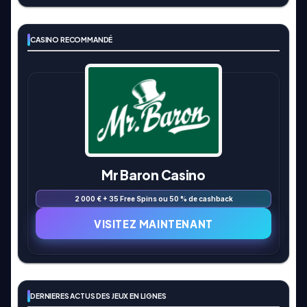
CASINO RECOMMANDÉ
Mr Baron Casino
2 000 € + 35 Free Spins ou 50 % de cashback
VISITEZ MAINTENANT
DERNIERES ACTUS DES JEUX EN LIGNES