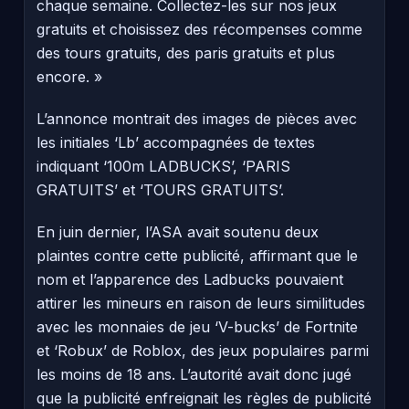
chaque semaine. Collectez-les sur nos jeux
gratuits et choisissez des récompenses comme
des tours gratuits, des paris gratuits et plus
encore. »
L’annonce montrait des images de pièces avec
les initiales ‘Lb’ accompagnées de textes
indiquant ‘100m LADBUCKS’, ‘PARIS
GRATUITS’ et ‘TOURS GRATUITS’.
En juin dernier, l’ASA avait soutenu deux
plaintes contre cette publicité, affirmant que le
nom et l’apparence des Ladbucks pouvaient
attirer les mineurs en raison de leurs similitudes
avec les monnaies de jeu ‘V-bucks’ de Fortnite
et ‘Robux’ de Roblox, des jeux populaires parmi
les moins de 18 ans. L’autorité avait donc jugé
que la publicité enfreignait les règles de publicité