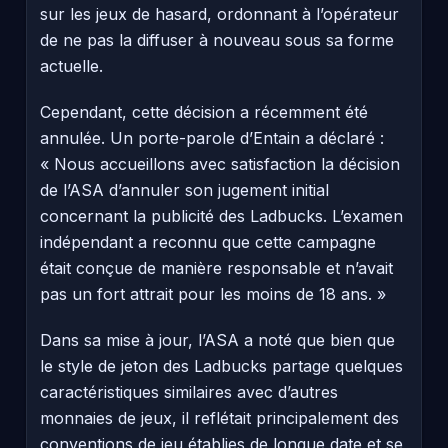
sur les jeux de hasard, ordonnant à l’opérateur
de ne pas la diffuser à nouveau sous sa forme
actuelle.
Cependant, cette décision a récemment été
annulée. Un porte-parole d’Entain a déclaré :
« Nous accueillons avec satisfaction la décision
de l’ASA d’annuler son jugement initial
concernant la publicité des Ladbucks. L’examen
indépendant a reconnu que cette campagne
était conçue de manière responsable et n’avait
pas un fort attrait pour les moins de 18 ans. »
Dans sa mise à jour, l’ASA a noté que bien que
le style de jeton des Ladbucks partage quelques
caractéristiques similaires avec d’autres
monnaies de jeux, il reflétait principalement des
conventions de jeu établies de longue date et se