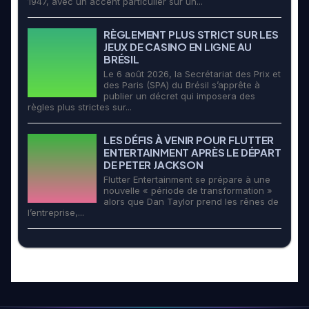
1947, avec un accent particulier sur un...
RÈGLEMENT PLUS STRICT SUR LES
JEUX DE CASINO EN LIGNE AU
BRÉSIL
Le 6 août 2026, la Secrétariat des Prix et
des Paris (SPA) du Brésil s’apprête à
publier un décret qui imposera des
règles plus strictes sur...
LES DÉFIS À VENIR POUR FLUTTER
ENTERTAINMENT APRÈS LE DÉPART
DE PETER JACKSON
Flutter Entertainment se prépare à une
nouvelle « période de transformation »
alors que Dan Taylor prend les rênes de
l’entreprise,...