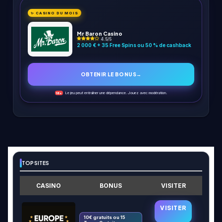
✨ CASINO DU MOIS
Mr Baron Casino
4.5/5
2 000 € + 35 Free Spins ou 50 % de cashback
OBTENIR LE BONUS
→
Le jeu peut entraîner une dépendance. Jouez avec modération.
18+
TOP SITES
CASINO
BONUS
VISITER
VISITER
10€ gratuits ou 15