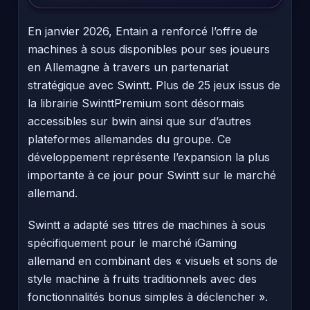
En janvier 2026, Entain a renforcé l’offre de
machines à sous disponibles pour ses joueurs
en Allemagne à travers un partenariat
stratégique avec Swintt. Plus de 25 jeux issus de
la librairie SwinttPremium sont désormais
accessibles sur bwin ainsi que sur d’autres
plateformes allemandes du groupe. Ce
développement représente l’expansion la plus
importante à ce jour pour Swintt sur le marché
allemand.
Swintt a adapté ses titres de machines à sous
spécifiquement pour le marché iGaming
allemand en combinant des « visuels et sons de
style machine à fruits traditionnels avec des
fonctionnalités bonus simples à déclencher ».