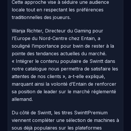
Cette approche vise à séduire une audience
locale tout en respectant les préférences
traditionnelles des joueurs.
Wanja Richter, Directeur du Gaming pour
l’Europe du Nord-Centre chez Entain, a
souligné l’importance pour bwin de rester à la
pointe des tendances actuelles du marché.
« Intégrer le contenu populaire de Swintt dans
notre catalogue nous permettra de satisfaire les
attentes de nos clients », a-t-elle expliqué,
marquant ainsi la volonté d’Entain de renforcer
sa position de leader sur le marché réglementé
allemand.
Du côté de Swintt, les titres SwinttPremium
viennent compléter une sélection de machines à
sous déjà populaires sur les plateformes