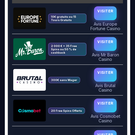
VISITER
10€ gratuits ou 15
Tours Gratuits
Avis Europe
Fortune Casino
VISITER
2 000 € + 35 Free
Spins ou 50 % de
cashback
Avis Mr Baron
Casino
VISITER
300€ sans Wager
Avis Brutal
Casino
VISITER
20 Free Spins Offerts
Avis Cosmobet
Casino
VISITER