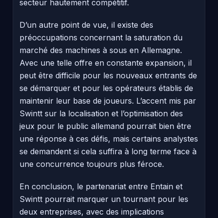
secteur hautement compétitif.
D’un autre point de vue, il existe des
préoccupations concernant la saturation du
marché des machines à sous en Allemagne.
Avec une telle offre en constante expansion, il
peut être difficile pour les nouveaux entrants de
se démarquer et pour les opérateurs établis de
maintenir leur base de joueurs. L’accent mis par
Swintt sur la localisation et l’optimisation des
jeux pour le public allemand pourrait bien être
une réponse à ces défis, mais certains analystes
se demandent si cela suffira à long terme face à
une concurrence toujours plus féroce.
En conclusion, le partenariat entre Entain et
Swintt pourrait marquer un tournant pour les
deux entreprises, avec des implications