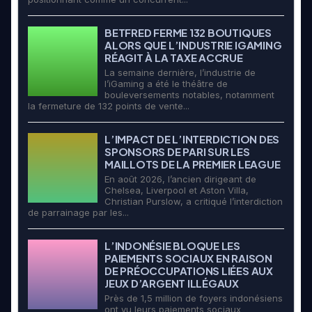
BETFRED FERME 132 BOUTIQUES
ALORS QUE L’INDUSTRIE IGAMING
RÉAGIT À LA TAXE ACCRUE
La semaine dernière, l’industrie de
l’iGaming a été le théâtre de
bouleversements notables, notamment
la fermeture de 132 points de vente...
L’IMPACT DE L’INTERDICTION DES
SPONSORS DE PARI SUR LES
MAILLOTS DE LA PREMIER LEAGUE
En août 2026, l’ancien dirigeant de
Chelsea, Liverpool et Aston Villa,
Christian Purslow, a critiqué l’interdiction
de parrainage par les...
L’INDONÉSIE BLOQUE LES
PAIEMENTS SOCIAUX EN RAISON
DE PRÉOCCUPATIONS LIÉES AUX
JEUX D’ARGENT ILLÉGAUX
Près de 1,5 million de foyers indonésiens
ont vu leurs paiements sociaux