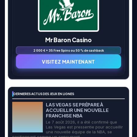
Mr Baron Casino
2 000 € + 35 Free Spins ou 50 % de cashback
VISITEZ MAINTENANT
DERNIERES ACTUS DES JEUX EN LIGNES
LAS VEGAS SE PRÉPARE À
ACCUEILLIR UNE NOUVELLE
FRANCHISE NBA
Le 7 août 2026, il a été confirmé que
Las Vegas est pressentie pour accueillir
une nouvelle équipe de la NBA, se
positionnant comme un concurrent...