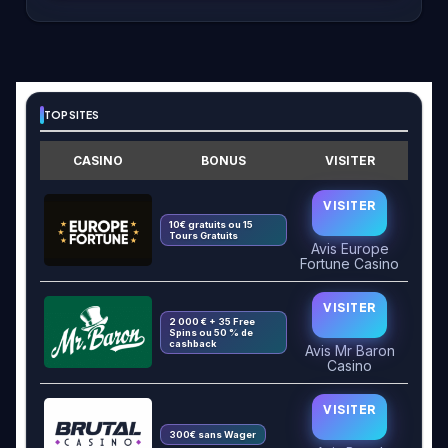
TOP SITES
CASINO
BONUS
VISITER
VISITER
10€ gratuits ou 15
Tours Gratuits
Avis Europe
Fortune Casino
VISITER
2 000 € + 35 Free
Spins ou 50 % de
cashback
Avis Mr Baron
Casino
VISITER
300€ sans Wager