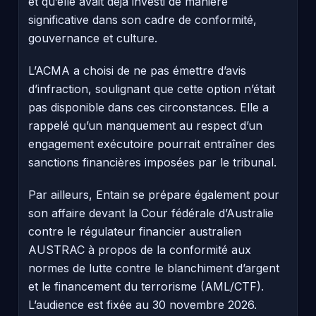
et qu’elle avait déjà investi de manière
significative dans son cadre de conformité,
gouvernance et culture.
L’ACMA a choisi de ne pas émettre d’avis
d’infraction, soulignant que cette option n’était
pas disponible dans ces circonstances. Elle a
rappelé qu’un manquement au respect d’un
engagement exécutoire pourrait entraîner des
sanctions financières imposées par le tribunal.
Par ailleurs, Entain se prépare également pour
son affaire devant la Cour fédérale d’Australie
contre le régulateur financier australien
AUSTRAC à propos de la conformité aux
normes de lutte contre le blanchiment d’argent
et le financement du terrorisme (AML/CTF).
L’audience est fixée au 30 novembre 2026.