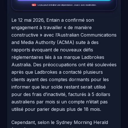
Le jeu peut entraîner une dépendance. Jouez avec modération.
18+
Le 12 mai 2026, Entain a confirmé son
engagement à travailler « de manière
constructive » avec l’Australian Communications
and Media Authority (ACMA) suite à des
rapports évoquant de nouveaux défis
réglementaires liés à sa marque Ladbrokes
Australia. Des préoccupations ont été soulevées
après que Ladbrokes a contacté plusieurs
clients ayant des comptes dormants pour les
informer que leur solde restant serait utilisé
pour des frais d’inactivité, facturés à 5 dollars
australiens par mois si un compte n’était pas
utilisé pour parier depuis plus de 18 mois.
Cependant, selon le Sydney Morning Herald