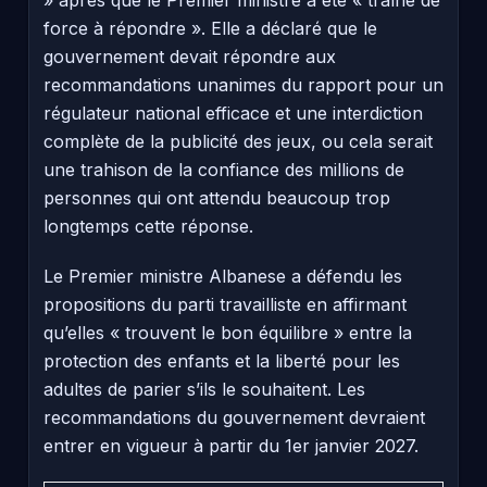
force à répondre ». Elle a déclaré que le
gouvernement devait répondre aux
recommandations unanimes du rapport pour un
régulateur national efficace et une interdiction
complète de la publicité des jeux, ou cela serait
une trahison de la confiance des millions de
personnes qui ont attendu beaucoup trop
longtemps cette réponse.
Le Premier ministre Albanese a défendu les
propositions du parti travailliste en affirmant
qu’elles « trouvent le bon équilibre » entre la
protection des enfants et la liberté pour les
adultes de parier s’ils le souhaitent. Les
recommandations du gouvernement devraient
entrer en vigueur à partir du 1er janvier 2027.