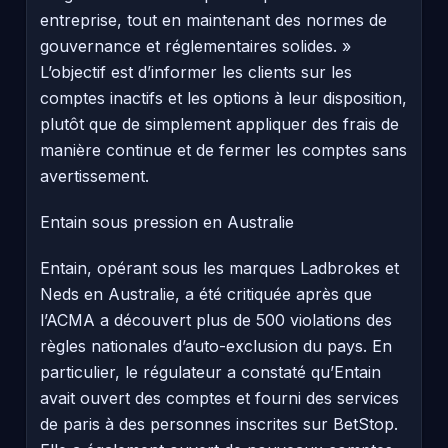
entreprise, tout en maintenant des normes de
gouvernance et réglementaires solides. »
L’objectif est d’informer les clients sur les
comptes inactifs et les options à leur disposition,
plutôt que de simplement appliquer des frais de
manière continue et de fermer les comptes sans
avertissement.
Entain sous pression en Australie
Entain, opérant sous les marques Ladbrokes et
Neds en Australie, a été critiquée après que
l’ACMA a découvert plus de 500 violations des
règles nationales d’auto-exclusion du pays. En
particulier, le régulateur a constaté qu’Entain
avait ouvert des comptes et fourni des services
de paris à des personnes inscrites sur BetStop.