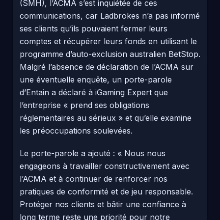
(SMH), l’ACMA s’est inquiétée de ces
communications, car Ladbrokes n’a pas informé
ses clients qu’ils pouvaient fermer leurs
comptes et récupérer leurs fonds en utilisant le
programme d’auto-exclusion australien BetStop.
Malgré l’absence de déclaration de l’ACMA sur
une éventuelle enquête, un porte-parole
d’Entain a déclaré à iGaming Expert que
l’entreprise « prend ses obligations
réglementaires au sérieux » et qu’elle examine
les préoccupations soulevées.
Le porte-parole a ajouté : « Nous nous
engageons à travailler constructivement avec
l’ACMA et à continuer de renforcer nos
pratiques de conformité et de jeu responsable.
Protéger nos clients et bâtir une confiance à
long terme reste une priorité pour notre