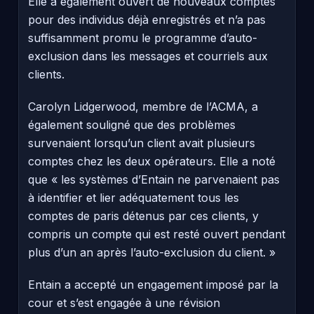
Elle a également ouvert de nouveaux comptes
pour des individus déjà enregistrés et n’a pas
suffisamment promu le programme d’auto-
exclusion dans les messages et courriels aux
clients.
Carolyn Lidgerwood, membre de l’ACMA, a
également souligné que des problèmes
survenaient lorsqu’un client avait plusieurs
comptes chez les deux opérateurs. Elle a noté
que « les systèmes d’Entain ne parvenaient pas
à identifier et lier adéquatement tous les
comptes de paris détenus par ces clients, y
compris un compte qui est resté ouvert pendant
plus d’un an après l’auto-exclusion du client. »
Entain a accepté un engagement imposé par la
cour et s’est engagée à une révision