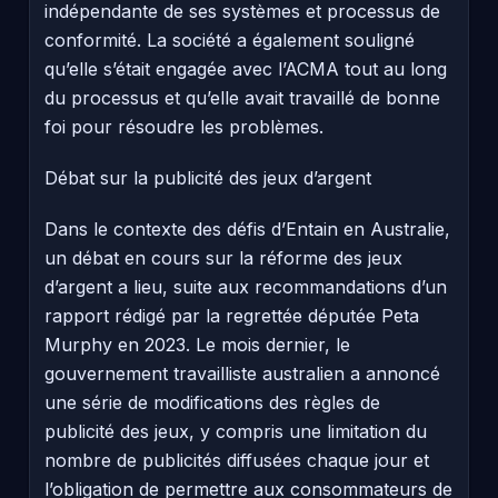
indépendante de ses systèmes et processus de
conformité. La société a également souligné
qu’elle s’était engagée avec l’ACMA tout au long
du processus et qu’elle avait travaillé de bonne
foi pour résoudre les problèmes.
Débat sur la publicité des jeux d’argent
Dans le contexte des défis d’Entain en Australie,
un débat en cours sur la réforme des jeux
d’argent a lieu, suite aux recommandations d’un
rapport rédigé par la regrettée députée Peta
Murphy en 2023. Le mois dernier, le
gouvernement travailliste australien a annoncé
une série de modifications des règles de
publicité des jeux, y compris une limitation du
nombre de publicités diffusées chaque jour et
l’obligation de permettre aux consommateurs de