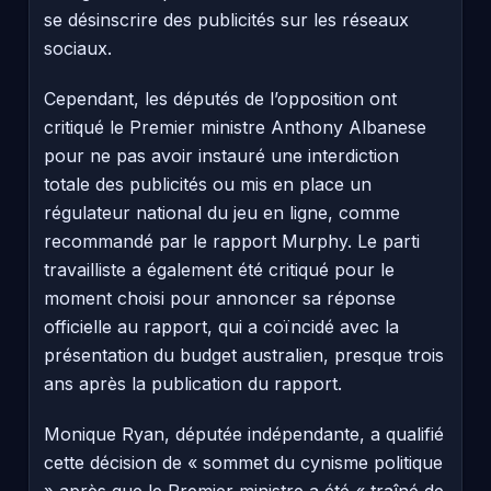
se désinscrire des publicités sur les réseaux
sociaux.
Cependant, les députés de l’opposition ont
critiqué le Premier ministre Anthony Albanese
pour ne pas avoir instauré une interdiction
totale des publicités ou mis en place un
régulateur national du jeu en ligne, comme
recommandé par le rapport Murphy. Le parti
travailliste a également été critiqué pour le
moment choisi pour annoncer sa réponse
officielle au rapport, qui a coïncidé avec la
présentation du budget australien, presque trois
ans après la publication du rapport.
Monique Ryan, députée indépendante, a qualifié
cette décision de « sommet du cynisme politique
» après que le Premier ministre a été « traîné de