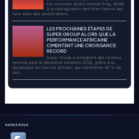
son nouveau studio nommé Prag, dédié
à la réimagination des titres favoris des
fans avec des améliorations...
LES PROCHAINES ÉTAPES DE
SUPER GROUP ALORS QUE LA
PERFORMANCE AFRICAINE
CIMENTENT UNE CROISSANCE
RECORD
Super Group a enregistré des revenus
records pour le deuxième trimestre 2026, grâce à la
dynamique du marché africain, qui représente 46 % de
ses...
SUIVEZ NOUS