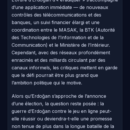
d’une application immédiate — de nouveaux
contrôles des télécommunications et des
banques, un suivi financier élargi et une
coordination entre le MASAK, la BTK (Autorité
des Technologies de l’Information et de la
Communication) et le Ministère de l’Intérieur.
Cependant, avec des réseaux profondément
enracinés et des milliards circulant par des
canaux informels, les critiques mettent en garde
que le défi pourrait être plus grand que
l’ambition politique qui le motive.
Alors qu’Erdoğan s’approche de l’annonce
d’une élection, la question reste posée : la
guerre d’Erdoğan contre le jeu en ligne peut-
elle réussir ou deviendra-t-elle une promesse
non tenue de plus dans la longue bataille de la