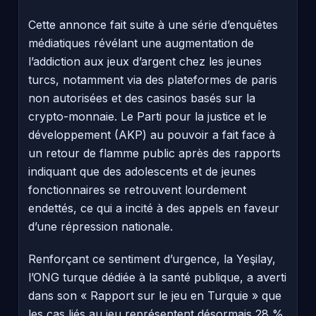
Cette annonce fait suite à une série d’enquêtes
médiatiques révélant une augmentation de
l’addiction aux jeux d’argent chez les jeunes
turcs, notamment via des plateformes de paris
non autorisées et des casinos basés sur la
crypto-monnaie. Le Parti pour la justice et le
développement (AKP) au pouvoir a fait face à
un retour de flamme public après des rapports
indiquant que des adolescents et de jeunes
fonctionnaires se retrouvent lourdement
endettés, ce qui a incité à des appels en faveur
d’une répression nationale.
Renforçant ce sentiment d’urgence, la Yeşilay,
l’ONG turque dédiée à la santé publique, a averti
dans son « Rapport sur le jeu en Turquie » que
les cas liés au jeu représentent désormais 28 %