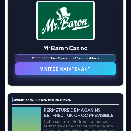
Mr Baron Casino
2 000 € + 35 Free Spins ou 50 % de cashback
VISITEZ MAINTENANT
DERNIERES ACTUS DES JEUX EN LIGNES
FERMETURE DE MAGASINS
BETFRED : UN CHOC PRÉVISIBLE
Cette semaine, Betfred a annoncé la
fermeture d’une grande partie de son
réseau de magasins, une nouvelle qui,