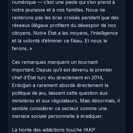
numérique — c’est une peste qui s’en prend à
notre jeunesse et à nos familles. Nous ne
resterons pas les bras croisés pendant que des
réseaux illégaux profitent du désespoir de nos
citoyens. Notre État a les moyens, l’intelligence
et la volonté d’éliminer ce fléau. Et nous le
ferons. »
Ces remarques marquent un tournant
important. Depuis qu’il est devenu le premier
chef d’État turc élu directement en 2014,
Erdoğan a rarement abordé directement la
politique de jeu, laissant cette question aux
ministères et aux régulateurs. Mais désormais, il
semble considérer ce secteur comme une
menace sociale personnelle à éradiquer.
La honte des addictions touche l’AKP