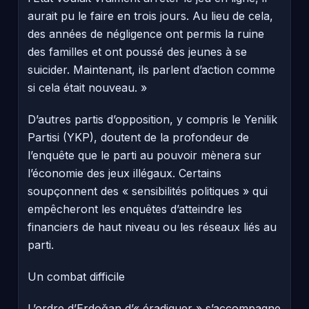
aurait pu le faire en trois jours. Au lieu de cela,
des années de négligence ont permis la ruine
des familles et ont poussé des jeunes à se
suicider. Maintenant, ils parlent d’action comme
si cela était nouveau. »
D’autres partis d’opposition, y compris le Yenilik
Partisi (YKP), doutent de la profondeur de
l’enquête que le parti au pouvoir mènera sur
l’économie des jeux illégaux. Certains
soupçonnent des « sensibilités politiques » qui
empêcheront les enquêtes d’atteindre les
financiers de haut niveau ou les réseaux liés au
parti.
Un combat difficile
L’ordre d’Erdoğan d’« éradiquer » s’accompagne