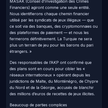
MASAK (Conseil d’Investigation des Crimes
Financiers) agiront comme une seule entité.
Nous identifierons chaque chemin financier
utilisé par les syndicats de jeux illégaux — que
ce soit via des banques, des cryptomonnaies ou
des plateformes de paiement — et nous les
fermerons définitivement. La Turquie ne sera
plus un terrain de jeu pour les barons du pari
étrangers. »
Des responsables de l’AKP ont confirmé que
des plans sont en cours pour cibler les «
réseaux internationaux » opérant depuis les
juridictions de Malte, du Monténégro, de Chypre
du Nord et de la Géorgie, accusés de blanchir
des millions d’euros de recettes de jeux illicites.
Beaucoup de parties complices