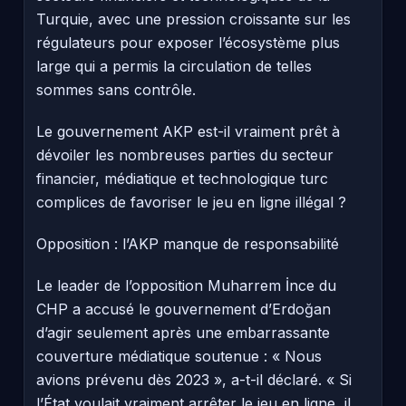
Turquie, avec une pression croissante sur les
régulateurs pour exposer l’écosystème plus
large qui a permis la circulation de telles
sommes sans contrôle.
Le gouvernement AKP est-il vraiment prêt à
dévoiler les nombreuses parties du secteur
financier, médiatique et technologique turc
complices de favoriser le jeu en ligne illégal ?
Opposition : l’AKP manque de responsabilité
Le leader de l’opposition Muharrem İnce du
CHP a accusé le gouvernement d’Erdoğan
d’agir seulement après une embarrassante
couverture médiatique soutenue : « Nous
avions prévenu dès 2023 », a-t-il déclaré. « Si
l’État voulait vraiment arrêter le jeu en ligne, il