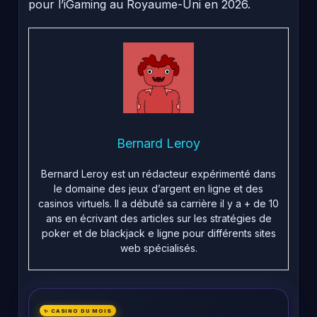
pour l’iGaming au Royaume-Uni en 2026.
Bernard Leroy
Bernard Leroy est un rédacteur expérimenté dans
le domaine des jeux d’argent en ligne et des
casinos virtuels. Il a débuté sa carrière il y a + de 10
ans en écrivant des articles sur les stratégies de
poker et de blackjack e ligne pour différents sites
web spécialisés.
✨ CASINO DU MOIS