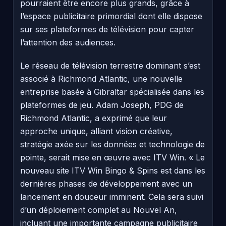
pourraient être encore plus grands, grâce à
l’espace publicitaire primordial dont elle dispose
sur ses plateformes de télévision pour capter
l’attention des audiences.
Le réseau de télévision terrestre dominant s’est
associé à Richmond Atlantic, une nouvelle
entreprise basée à Gibraltar spécialisée dans les
plateformes de jeu. Adam Joseph, PDG de
Richmond Atlantic, a exprimé que leur
approche unique, alliant vision créative,
stratégie axée sur les données et technologie de
pointe, serait mise en œuvre avec ITV Win. « Le
nouveau site ITV Win Bingo & Spins est dans les
dernières phases de développement avec un
lancement en douceur imminent. Cela sera suivi
d’un déploiement complet au Nouvel An,
incluant une importante campagne publicitaire