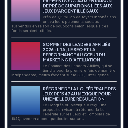
PAIEMENTS SOCIAUX EN RAISON
DE PRÉOCCUPATIONS LIÉES AUX
JEUX D’ARGENT ILLÉGAUX
Près de 1,5 million de foyers indonésiens
ont vu leurs paiements sociaux
suspendus en raison de soupçons selon lesquels ces
fonds seraient utilisés...
SOMMET DES LEADERS AFFILIÉS
2026 : L’IA, LE SEO ET LA
PERFORMANCE AU CŒUR DU
MARKETING D’AFFILIATION
Le Sommet des Leaders Affiliés, qui se
tiendra pour la première fois de manière
indépendante, mettra l’accent sur le SEO, l’intelligence...
RÉFORME DE LA LOI FÉDÉRALE DES
JEUX DE 1947 AU MEXIQUE POUR
UNE MEILLEURE RÉGULATION
Le Congrès du Mexique a reçu une
proposition visant à réformer la Loi
Fédérale sur les Jeux et Tombolas de
1947, avec un accent particulier sur un...